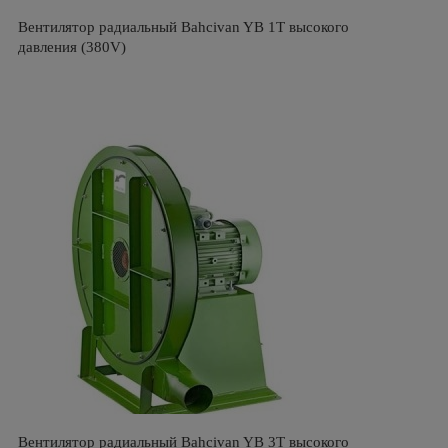
Вентилятор радиальный Bahcivan YB 1Т высокого
давления (380V)
Вентилятор радиальный Bahcivan YB 3Т высокого