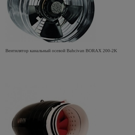
Вентилятор канальный осевой Bahcivan BORAX 200-2K