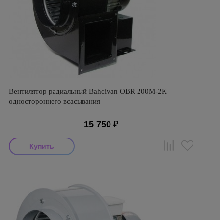
Вентилятор радиальный Bahcivan OBR 200M-2K
одностороннего всасывания
15 750
₽