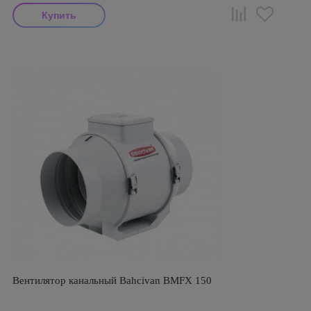
Вентилятор канальный Bahcivan BMFX 150