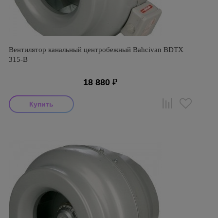
Вентилятор канальный центробежный Bahcivan BDTX
315-B
18 880
₽