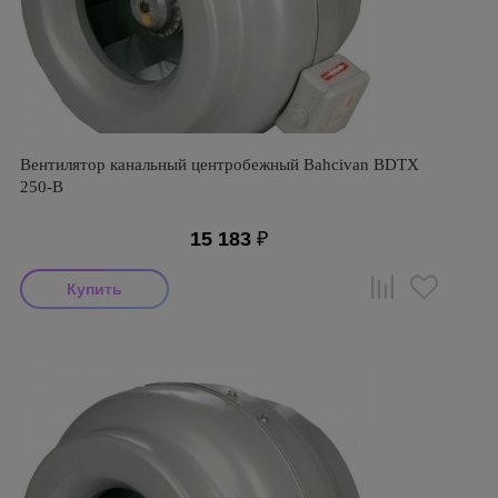
Вентилятор канальный центробежный Bahcivan BDTX
250-B
15 183
₽