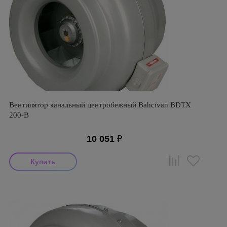
Вентилятор канальный центробежный Bahcivan BDTX
200-B
10 051
₽