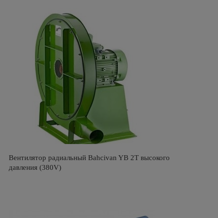
Вентилятор радиальный Bahcivan YB 2Т высокого
давления (380V)