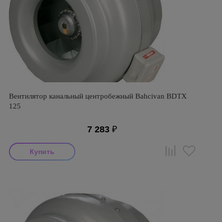
Вентилятор канальный центробежный Bahcivan BDTX
125
7 283
₽