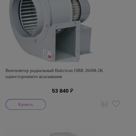
Вентилятор радиальный Bahcivan OBR 260M-2K
одностороннего всасывания
53 840
₽