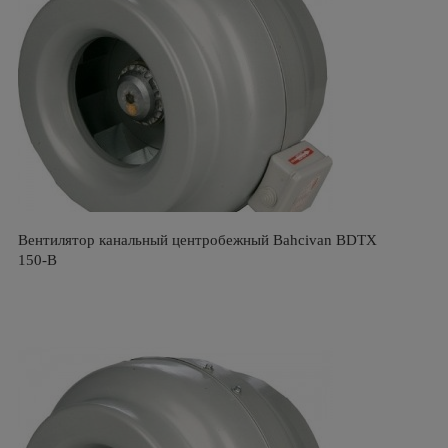
Вентилятор канальный центробежный Bahcivan BDTX
150-B