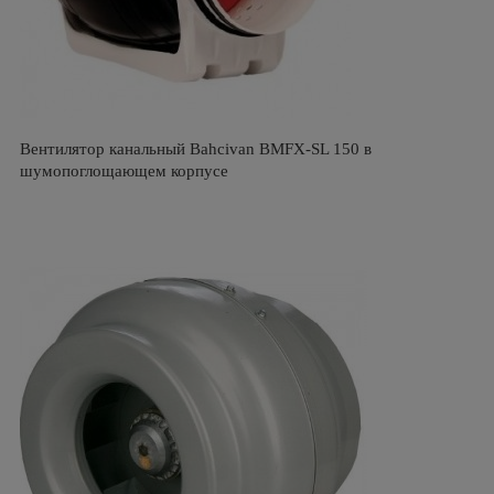
Вентилятор канальный Bahcivan BMFX-SL 150 в
шумопоглощающем корпусе