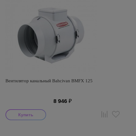
Вентилятор канальный Bahcivan BMFX 125
8 946
₽