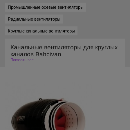
Промышленные осевые вентиляторы
Радиальные вентиляторы
Круглые канальные вентиляторы
Канальные вентиляторы для круглых
каналов Bahcivan
Показать все