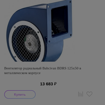
Вентилятор радиальный Bahcivan BDRS 125х50 в
металлическом корпусе
13 683
₽