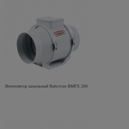
Вентилятор канальный Bahcivan BMFX 200