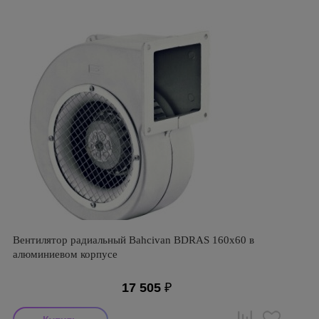
Вентилятор радиальный Bahcivan BDRAS 160х60 в
алюминиевом корпусе
17 505
₽