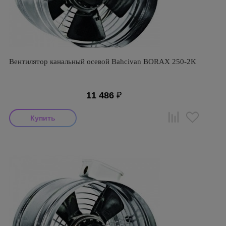
Вентилятор канальный осевой Bahcivan BORAX 250-2K
11 486
₽