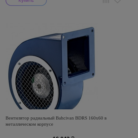
Вентилятор радиальный Bahcivan BDRS 160х60 в
металлическом корпусе