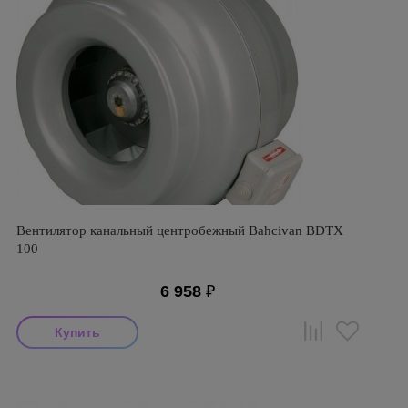
Вентилятор канальный центробежный Bahcivan BDTX
100
6 958
₽