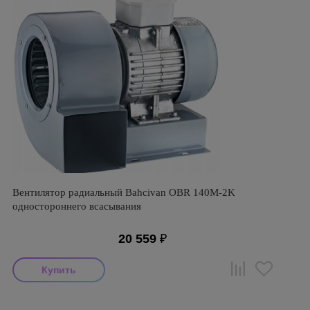
Вентилятор радиальный Bahcivan OBR 140M-2K
одностороннего всасывания
20 559
₽