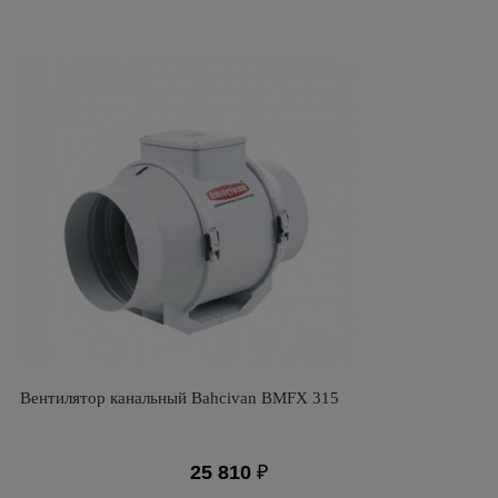
Вентилятор канальный Bahcivan BMFX 315
25 810
₽