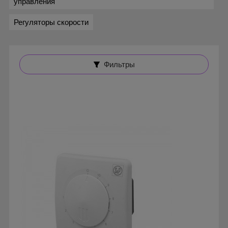
управления
Регуляторы скорости
Фильтры