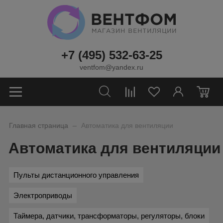
+7 (495) 532-63-25
ventfom@yandex.ru
0
_
Главная страница
Автоматика для вентиляции
Автоматика для вентиляции
Пульты дистанционного управления
Электроприводы
Таймера, датчики, трансформаторы, регуляторы, блоки