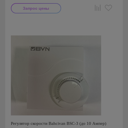
Запрос цены
Производитель: Helios
Страна производства: Германия
Регулятор скорости Bahcivan BSC-3 (до 10 Ампер)