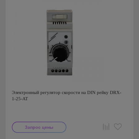
Электронный регулятор скорости на DIN рейку DRX-
1-25-AT
Запрос цены