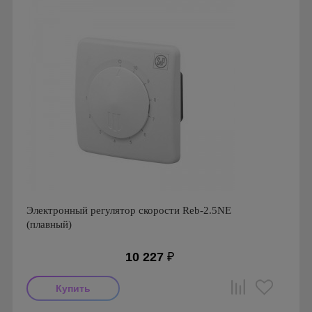
Электронный регулятор скорости Reb-2.5NE
(плавный)
10 227
₽