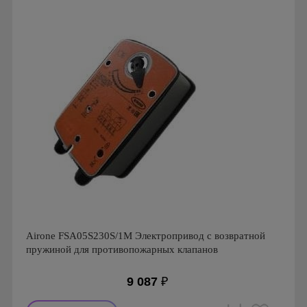
Страна производства: Россия
Airone FSA05S230S/1M Электропривод с возвратной
пружиной для противопожарных клапанов
9 087
₽