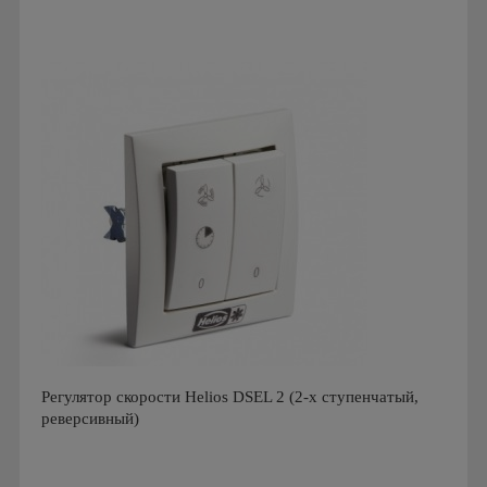
Производитель: Sentera
Страна производства: Бельгия
Регулятор скорости Helios DSEL 2 (2-х ступенчатый,
реверсивный)