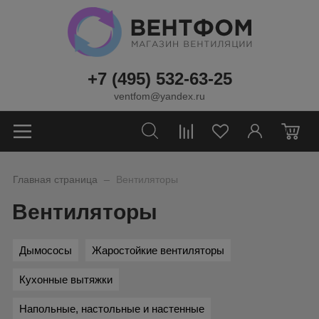
+7 (495) 532-63-25
ventfom@yandex.ru
0
_
Главная страница
Вентиляторы
Вентиляторы
Дымососы
Жаростойкие вентиляторы
Кухонные вытяжки
Напольные, настольные и настенные