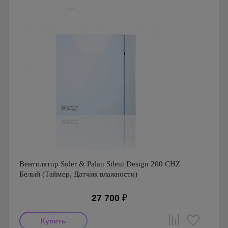
Гарантия: 1 год
Вентилятор Soler & Palau Silent Design 200 CHZ
Белый (Таймер, Датчик влажности)
27 700
₽