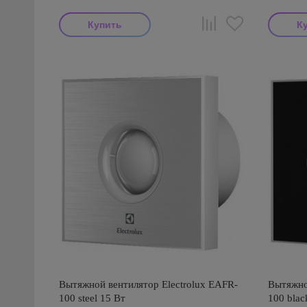
Вытяжной вентилятор Electrolux EAFR-
Вытяжно
100 steel 15 Вт
100 blac