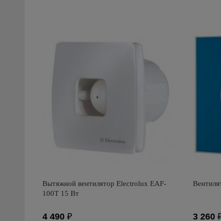
Вытяжной вентилятор Electrolux EAF-
Вентилят
100T 15 Вт
4 490
₽
3 260