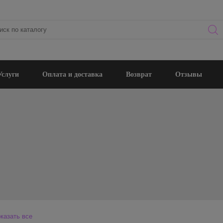
Услуги
Оплата и доставка
Возврат
Отзывы
казать все