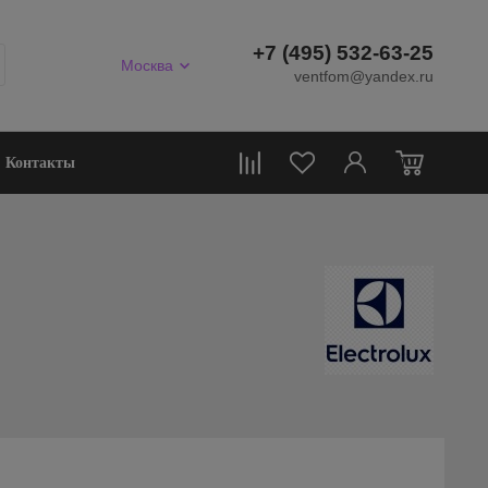
+7 (495) 532-63-25
Москва
ventfom@yandex.ru
0
Контакты