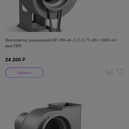
Вентилятор радиальный ВР 280-46-3,15 0,75 кВт /1000 об/
мин ПР0
24 200
₽