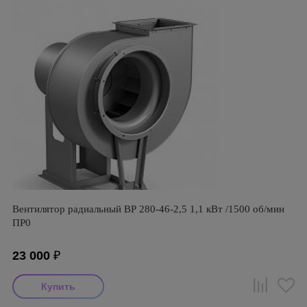
Вентилятор радиальный ВР 280-46-2,5 1,1 кВт /1500 об/мин
ПР0
23 000
₽