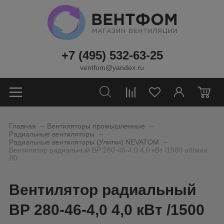
+7 (495) 532-63-25
ventfom@yandex.ru
0
_
_
Главная
Вентиляторы промышленные
_
Радиальные вентиляторы
_
Радиальные вентиляторы (Улитки) NEVATOM
Вентилятор радиальный ВР 280-46-4,0 4,0 кВт /1500 об/мин
Л0
Вентилятор радиальный
ВР 280-46-4,0 4,0 кВт /1500