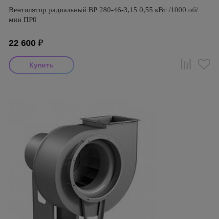
Вентилятор радиальный ВР 280-46-3,15 0,55 кВт /1000 об/
мин ПР0
22 600
₽