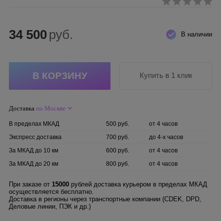
34 500
руб.
В наличии
Купить в 1 клик
Доставка
по Москве
В пределах МКАД
500 руб.
от 4 часов
Экспресс доставка
700 руб.
до 4-х часов
За МКАД до 10 км
600 руб.
от 4 часов
За МКАД до 20 км
800 руб.
от 4 часов
При заказе от
15000
рублей доставка курьером в пределах МКАД
осуществляется бесплатно.
Доставка в регионы через транспортные компании (CDEK, DPD,
Деловые линии, ПЭК и др.)