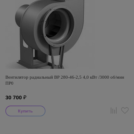
Вентилятор радиальный ВР 280-46-2,5 4,0 кВт /3000 об/мин
ПР0
30 700
₽