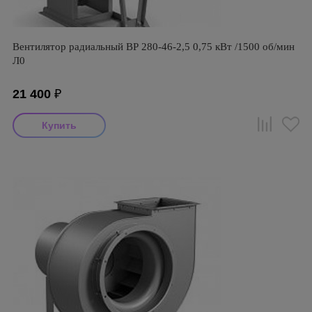
Вентилятор радиальный ВР 280-46-2,5 0,75 кВт /1500 об/мин
Л0
21 400
₽