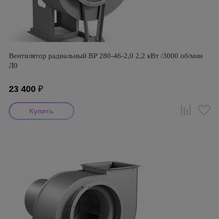
Вентилятор радиальный ВР 280-46-2,0 2,2 кВт /3000 об/мин
Л0
23 400
₽