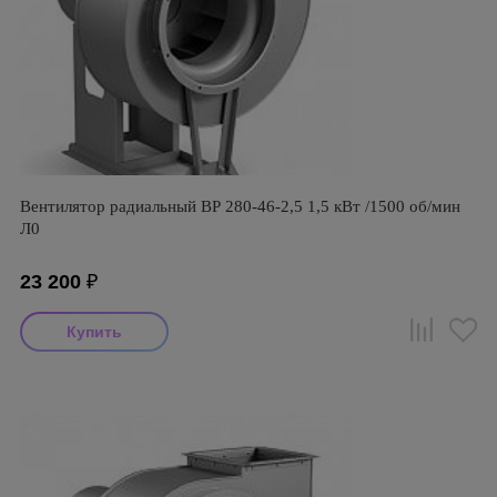
Вентилятор радиальный ВР 280-46-2,5 1,5 кВт /1500 об/мин
Л0
23 200
₽