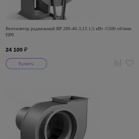
Вентилятор радиальный ВР 280-46-3,15 1,5 кВт /1500 об/мин
ПР0
24 100
₽