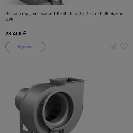
Вентилятор радиальный ВР 280-46-2,0 2,2 кВт /3000 об/мин
ПР0
23 400
₽