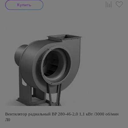
Вентилятор радиальный ВР 280-46-2,0 1,1 кВт /3000 об/мин
Л0