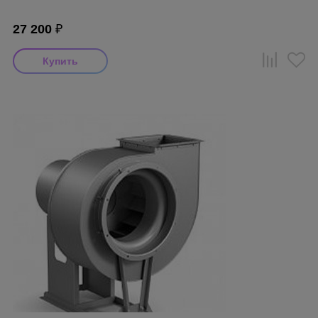
27 200
₽