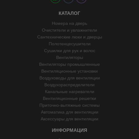
КАТАЛОГ
Номера на дверь
Очистители и увлажнители
Сантехнические люки и дверцы
Полотенцесушители
Сушилки для рук и волос
Вентиляторы
Вентиляторы промышленные
Вентиляционные установки
Воздуховоды для вентиляции
Воздухораспределители
Канальные нагреватели
Вентиляционные решетки
Приточно-вытяжные системы
Автоматика для вентиляции
Аксессуары для вентиляции
ИНФОРМАЦИЯ