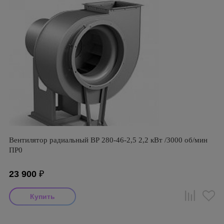
Вентилятор радиальный ВР 280-46-2,5 2,2 кВт /3000 об/мин
ПР0
23 900
₽