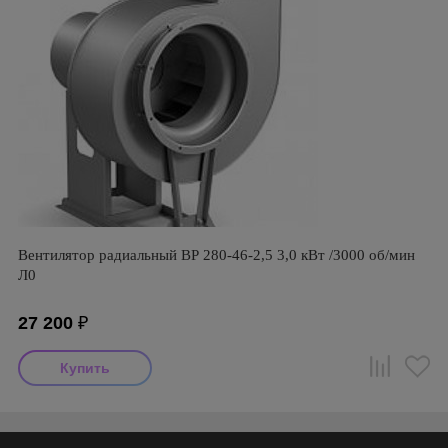
Вентилятор радиальный ВР 280-46-2,5 3,0 кВт /3000 об/мин
Л0
27 200
₽