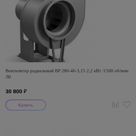
Вентилятор радиальный ВР 280-46-3,15 2,2 кВт /1500 об/мин
Л0
30 800
₽