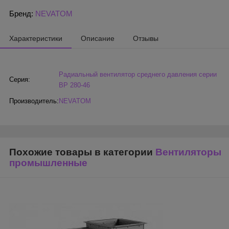
Бренд:
NEVATOM
Характеристики
Описание
Отзывы
Радиальный вентилятор среднего давления серии
Серия:
ВР 280-46
Производитель:
NEVATOM
Похожие товары в категории
Вентиляторы
промышленные