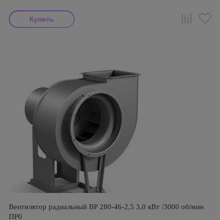
Вентилятор радиальный ВР 280-46-2,5 3,0 кВт /3000 об/мин
ПР0