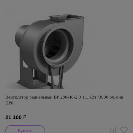
Вентилятор радиальный ВР 280-46-2,0 1,1 кВт /3000 об/мин
ПР0
21 100
₽