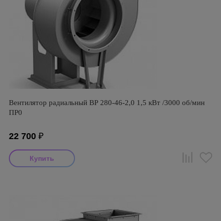
Вентилятор радиальный ВР 280-46-2,0 1,5 кВт /3000 об/мин
ПР0
22 700
₽