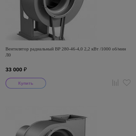
Вентилятор радиальный ВР 280-46-4,0 2,2 кВт /1000 об/мин
Л0
33 000
₽