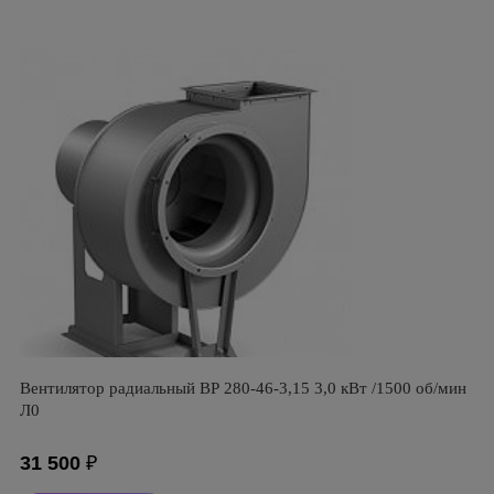
Вентилятор радиальный ВР 280-46-3,15 3,0 кВт /1500 об/мин
Л0
31 500
₽