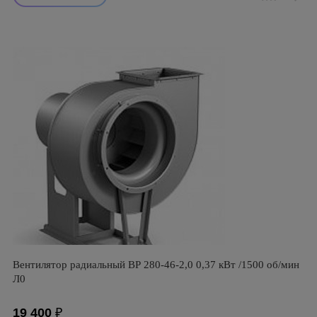
Вентилятор радиальный ВР 280-46-2,0 0,37 кВт /1500 об/мин
Л0
19 400
₽