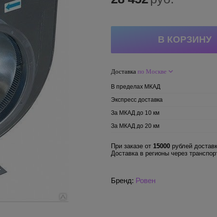
Доставка
по Москве
В пределах МКАД
Экспресс доставка
За МКАД до 10 км
За МКАД до 20 км
При заказе от
15000
рублей доставк
Доставка в регионы через транспо
Бренд:
Ровен