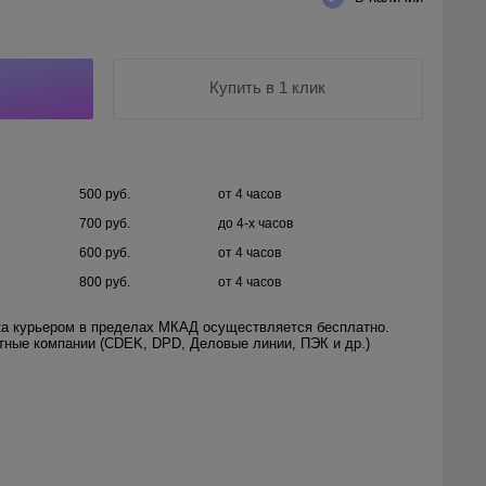
Купить в 1 клик
500 руб.
от 4 часов
700 руб.
до 4-х часов
600 руб.
от 4 часов
800 руб.
от 4 часов
а курьером в пределах МКАД осуществляется бесплатно.
ртные компании (CDEK, DPD, Деловые линии, ПЭК и др.)