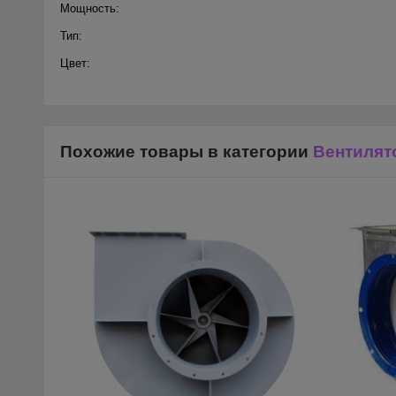
Мощность:
Тип:
Цвет:
Похожие товары в категории
Вентиля