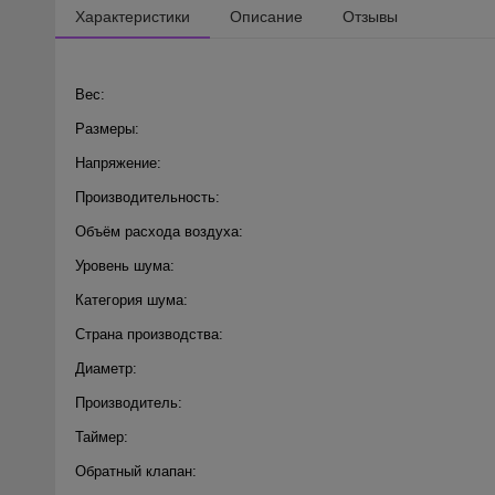
Характеристики
Описание
Отзывы
Вес:
Размеры:
Напряжение:
Производительность:
Объём расхода воздуха:
Уровень шума:
Категория шума:
Страна производства:
Диаметр:
Производитель:
Таймер:
Обратный клапан: