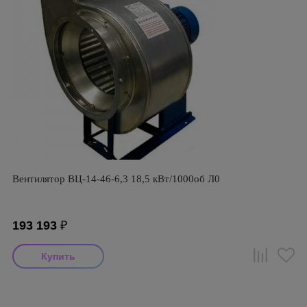
Вентилятор ВЦ-14-46-6,3 18,5 кВт/1000об Л0
193 193
₽