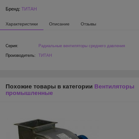
Бренд:
ТИТАН
Характеристики
Описание
Отзывы
Серия:
Радиальные вентиляторы среднего давления
Производитель:
ТИТАН
Похожие товары в категории
Вентиляторы
промышленные