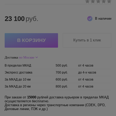
23 100
руб.
В наличии
Купить в 1 клик
Доставка
по Москве
В пределах МКАД
500 руб.
от 4 часов
Экспресс доставка
700 руб.
до 4-х часов
За МКАД до 10 км
600 руб.
от 4 часов
За МКАД до 20 км
800 руб.
от 4 часов
При заказе от
15000
рублей доставка курьером в пределах МКАД
осуществляется бесплатно.
Доставка в регионы через транспортные компании (CDEK, DPD,
Деловые линии, ПЭК и др.)