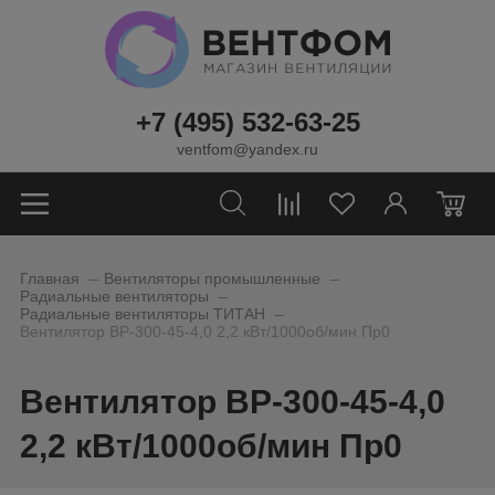
+7 (495) 532-63-25
ventfom@yandex.ru
0
_
_
Главная
Вентиляторы промышленные
_
Радиальные вентиляторы
_
Радиальные вентиляторы ТИТАН
Вентилятор ВР-300-45-4,0 2,2 кВт/1000об/мин Пр0
Вентилятор ВР-300-45-4,0
2,2 кВт/1000об/мин Пр0