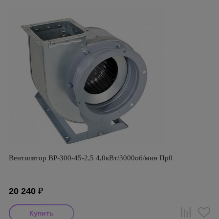
Вентилятор ВР-300-45-2,5 4,0кВт/3000об/мин Пр0
20 240
₽