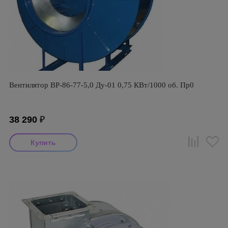
Вентилятор ВР-86-77-5,0 Ду-01 0,75 КВт/1000 об. Пр0
38 290
₽