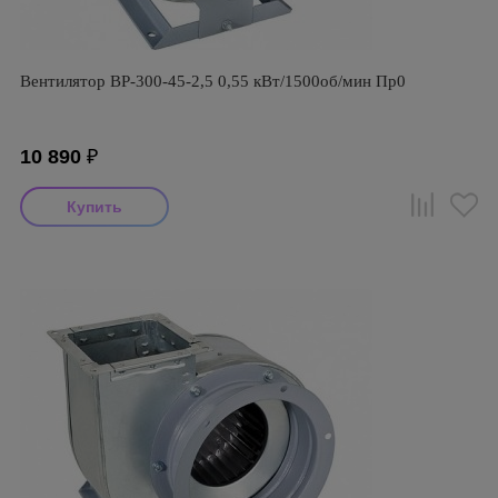
Вентилятор ВР-300-45-2,5 0,55 кВт/1500об/мин Пр0
10 890
₽