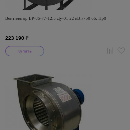
Вентилятор ВР-86-77-12,5 Ду-01 22 кВт/750 об. Пр0
223 190
₽