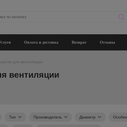
Услуги
Оплата и доставка
Возврат
Отзывы
шетки для вентиляции
ля вентиляции
Тип
Производитель
Диаметр
Особен