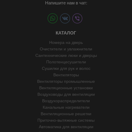
Напишите нам в чат:
КАТАЛОГ
Номера на дверь
Очистители и увлажнители
Сантехнические люки и дверцы
Полотенцесушители
Сушилки для рук и волос
Вентиляторы
Вентиляторы промышленные
Вентиляционные установки
Воздуховоды для вентиляции
Воздухораспределители
Канальные нагреватели
Вентиляционные решетки
Приточно-вытяжные системы
Автоматика для вентиляции