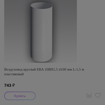
Воздуховод круглый ERA 10ВП1,5 d100 мм L-1,5 м
пластиковый
743
₽