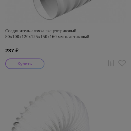
Соединитель-елочка эксцентриковый
80х100х120х125х150х160 мм пластиковый
237
₽