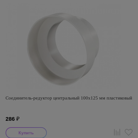
Соединитель-редуктор центральный 100х125 мм пластиковый
286
₽