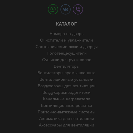
КАТАЛОГ
Номера на дверь
Очистители и увлажнители
Сантехнические люки и дверцы
Полотенцесушители
Сушилки для рук и волос
Вентиляторы
Вентиляторы промышленные
Вентиляционные установки
Воздуховоды для вентиляции
Воздухораспределители
Канальные нагреватели
Вентиляционные решетки
Приточно-вытяжные системы
Автоматика для вентиляции
Аксессуары для вентиляции