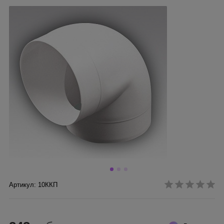
Артикул: 10ККП