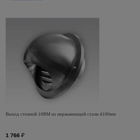
Выход стенной 10ВМ из нержавеющей стали d100мм
1 766
₽