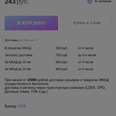
243
руб.
В наличии
Купить в 1 клик
Доставка
по Москве
В пределах МКАД
500 руб.
от 4 часов
Экспресс доставка
700 руб.
до 4-х часов
За МКАД до 10 км
600 руб.
от 4 часов
За МКАД до 20 км
800 руб.
от 4 часов
При заказе от
15000
рублей доставка курьером в пределах МКАД
осуществляется бесплатно.
Доставка в регионы через транспортные компании (CDEK, DPD,
Деловые линии, ПЭК и др.)
Бренд:
ERA