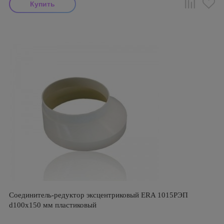
Соединитель-редуктор эксцентриковый ERA 1015РЭП
d100х150 мм пластиковый