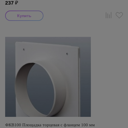
237
₽
ФКВ100 Площадка торцевая с фланцем 100 мм