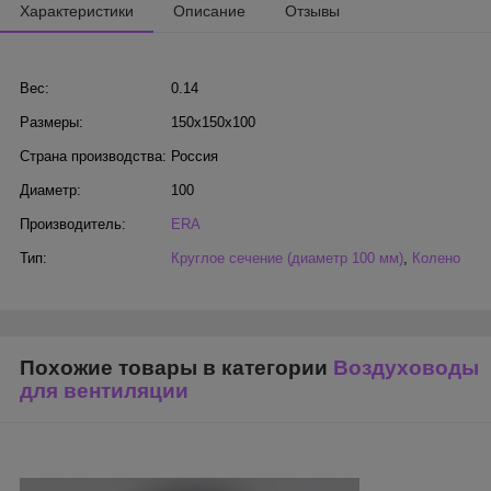
Характеристики
Описание
Отзывы
Вес:
0.14
Размеры:
150x150x100
Страна производства:
Россия
Диаметр:
100
Производитель:
ERA
Тип:
Круглое сечение (диаметр 100 мм)
,
Колено
Похожие товары в категории
Воздуховоды
для вентиляции