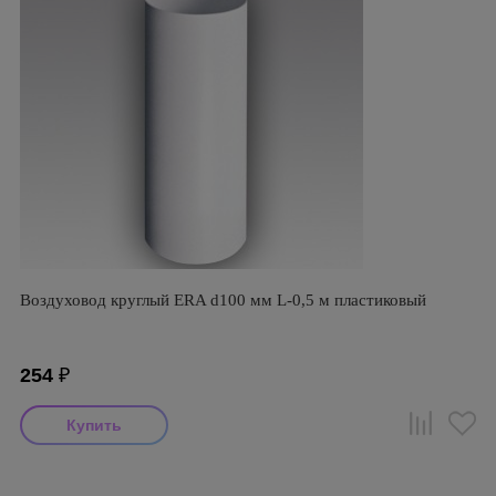
Воздуховод круглый ERA d100 мм L-0,5 м пластиковый
254
₽