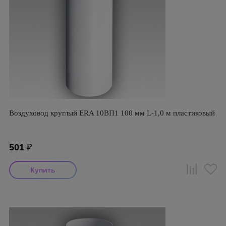
Воздуховод круглый ERA 10ВП1 100 мм L-1,0 м пластиковый
501
₽