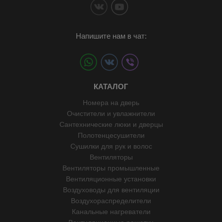
Напишите нам в чат:
КАТАЛОГ
Номера на дверь
Очистители и увлажнители
Сантехнические люки и дверцы
Полотенцесушители
Сушилки для рук и волос
Вентиляторы
Вентиляторы промышленные
Вентиляционные установки
Воздуховоды для вентиляции
Воздухораспределители
Канальные нагреватели