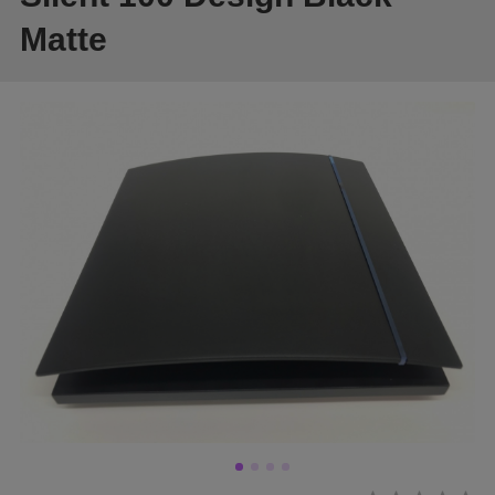
Matte