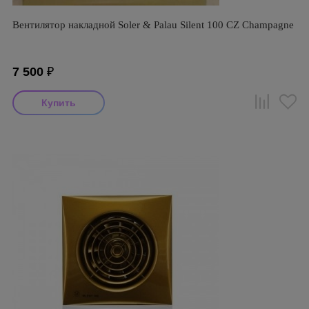
Вентилятор накладной Soler & Palau Silent 100 CZ Champagne
7 500
₽