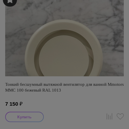
Тонкий бесшумный вытяжной вентилятор для ванной Mmotors
ММC 100 бежевый RAL 1013
7 150
₽