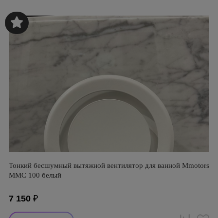
Тонкий бесшумный вытяжной вентилятор для ванной Mmotors
ММC 100 белый
7 150
₽