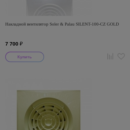
Накладной вентилятор Soler & Palau SILENT-100-CZ GOLD
7 700
₽