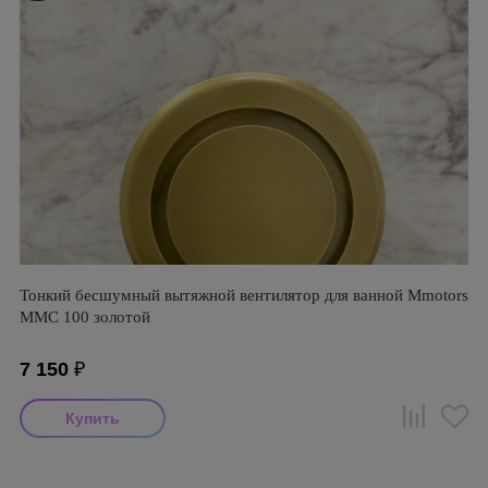
Тонкий бесшумный вытяжной вентилятор для ванной Mmotors
ММC 100 золотой
7 150
₽