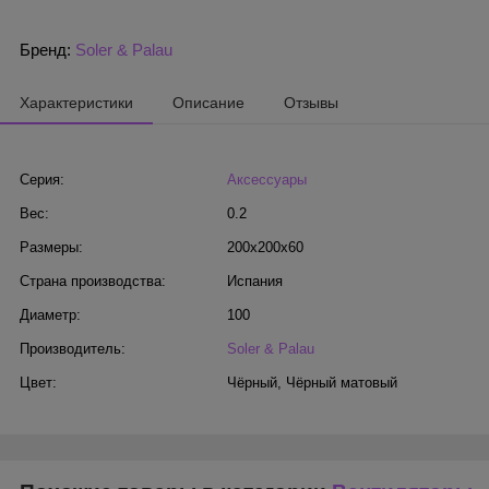
Бренд:
Soler & Palau
Характеристики
Описание
Отзывы
Серия:
Аксессуары
Вес:
0.2
Размеры:
200x200x60
Страна производства:
Испания
Диаметр:
100
Производитель:
Soler & Palau
Цвет:
Чёрный
,
Чёрный матовый