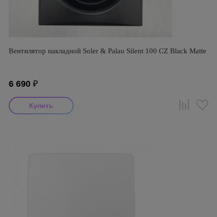
Вентилятор накладной Soler & Palau Silent 100 CZ Black Matte
6 690
₽