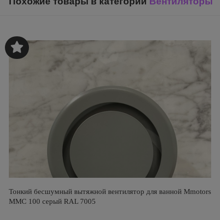
Похожие товары в категории
Вентиляторы
Тонкий бесшумный вытяжной вентилятор для ванной Mmotors
ММC 100 серый RAL 7005