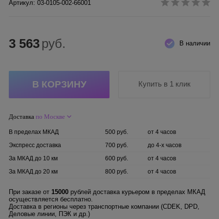
Артикул: 03-0105-002-66001
3 563
руб.
В наличии
Купить в 1 клик
Доставка
по Москве
В пределах МКАД
500 руб.
от 4 часов
Экспресс доставка
700 руб.
до 4-х часов
За МКАД до 10 км
600 руб.
от 4 часов
За МКАД до 20 км
800 руб.
от 4 часов
При заказе от
15000
рублей доставка курьером в пределах МКАД
осуществляется бесплатно.
Доставка в регионы через транспортные компании (CDEK, DPD,
Деловые линии, ПЭК и др.)