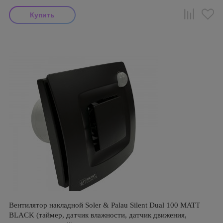
Вентилятор накладной Soler & Palau Silent Dual 100 MATT
BLACK (таймер, датчик влажности, датчик движения,