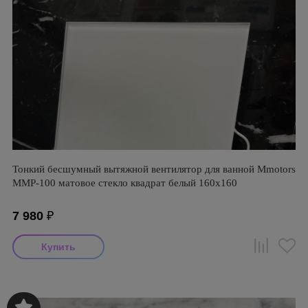
Тонкий бесшумный вытяжной вентилятор для ванной Mmotors
ММР-100 матовое стекло квадрат белый 160х160
7 980
₽