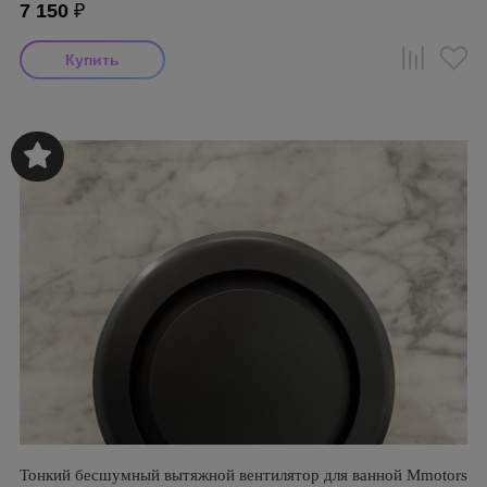
7 150
₽
Тонкий бесшумный вытяжной вентилятор для ванной Mmotors