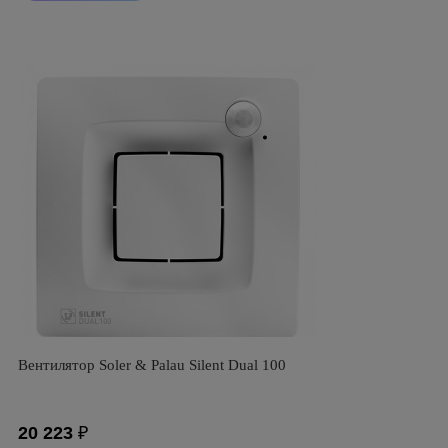
Вентилятор Soler & Palau Silent Dual 100
20 223
₽