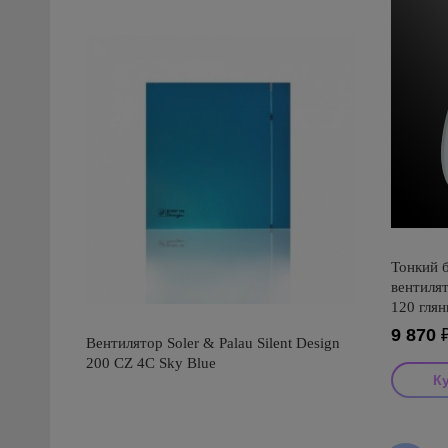
Тонкий 
вентиля
120 глян
9 870
Вентилятор Soler & Palau Silent Design
200 CZ 4C Sky Blue