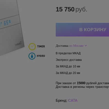
15 750
руб.
Доставка
по Москве
В пределах МКАД
Экспресс доставка
За МКАД до 10 км
За МКАД до 20 км
При заказе от
15000
рублей доставк
Доставка в регионы через транспо
Бренд:
CATA