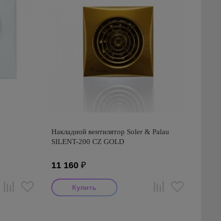
Накладной вентилятор Soler & Palau
SILENT-200 CZ GOLD
11 160
₽