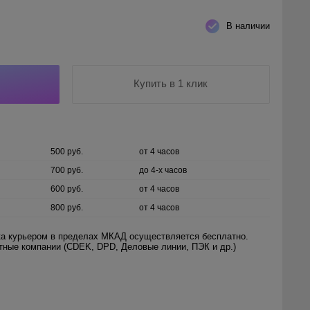
В наличии
Купить в 1 клик
500 руб.
от 4 часов
700 руб.
до 4-х часов
600 руб.
от 4 часов
800 руб.
от 4 часов
а курьером в пределах МКАД осуществляется бесплатно.
ртные компании (CDEK, DPD, Деловые линии, ПЭК и др.)