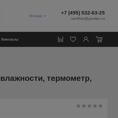
+7 (495) 532-63-25
Москва
ventfom@yandex.ru
0
Контакты
 влажности, термометр,