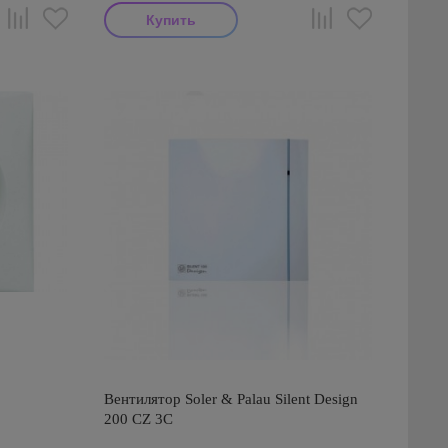
Вентилятор Soler & Palau Silent Design
200 CZ 3C