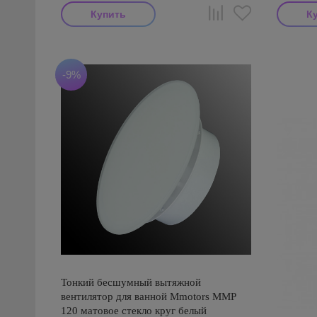
-9%
Тонкий бесшумный вытяжной
вентилятор для ванной Mmotors ММР
120 матовое стекло круг белый