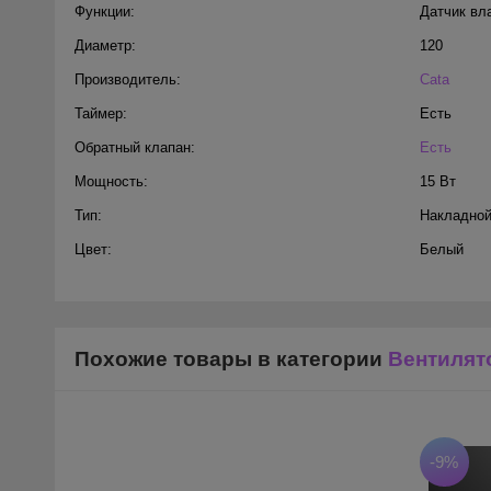
Функции:
Датчик вл
Диаметр:
120
Производитель:
Cata
Таймер:
Есть
Обратный клапан:
Есть
Мощность:
15 Вт
Тип:
Накладно
Цвет:
Белый
Похожие товары в категории
Вентилят
-9%