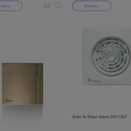
Soler & Palau Silent 200 CRZ