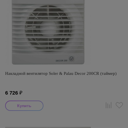
Накладной вентилятор Soler & Palau Decor 200CR (таймер)
6 726
₽