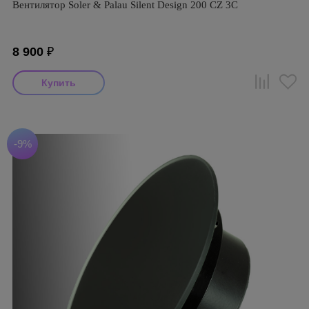
Вентилятор Soler & Palau Silent Design 200 CZ 3C
8 900
₽
-9%