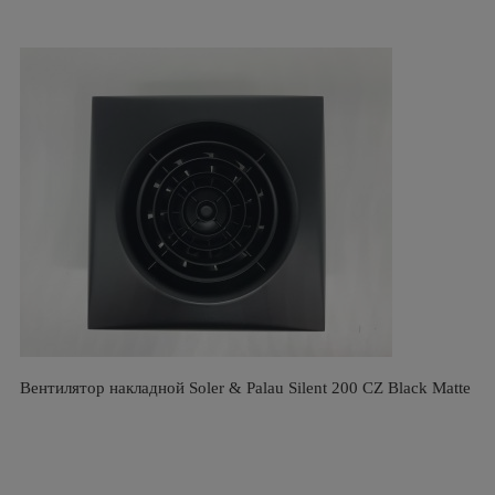
Вентилятор накладной Soler & Palau Silent 200 CZ Black Matte