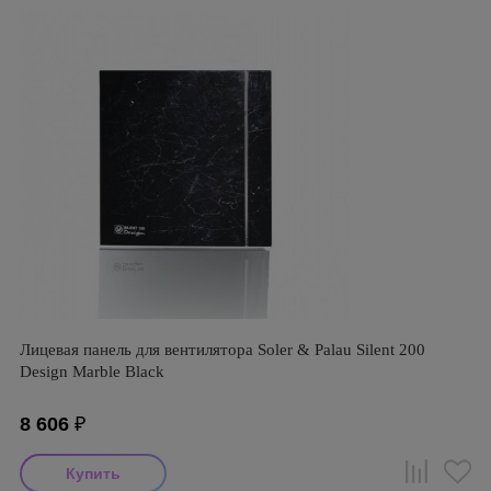
Лицевая панель для вентилятора Soler & Palau Silent 200
Design Marble Black
8 606
₽