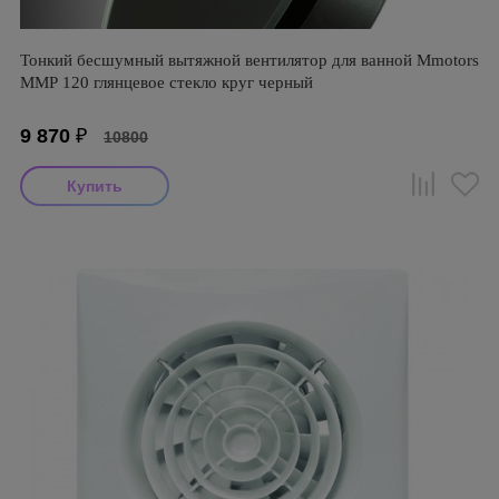
Тонкий бесшумный вытяжной вентилятор для ванной Mmotors
ММР 120 глянцевое стекло круг черный
9 870
₽
10800