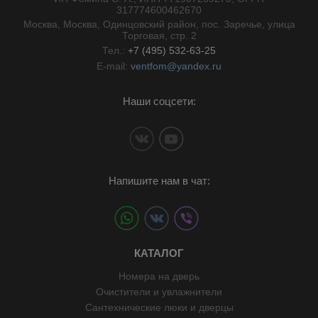
//}
317774600462670
Москва, Москва, Одинцовский район, пос. Заречье, улица
Торговая, стр. 2
Тел.:
+7 (495) 532-63-25
E-mail:
ventfom@yandex.ru
Наши соцсети:
Напишите нам в чат:
КАТАЛОГ
Номера на дверь
Очистители и увлажнители
Сантехнические люки и дверцы