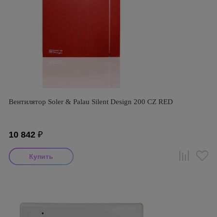
Вентилятор Soler & Palau Silent Design 200 CZ RED
10 842
₽