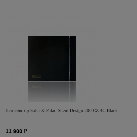
Вентилятор Soler & Palau Silent Design 200 CZ 4C Black
11 900
₽