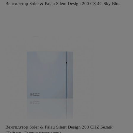
Вентилятор Soler & Palau Silent Design 200 CZ 4C Sky Blue
Вентилятор Soler & Palau Silent Design 200 CHZ Белый