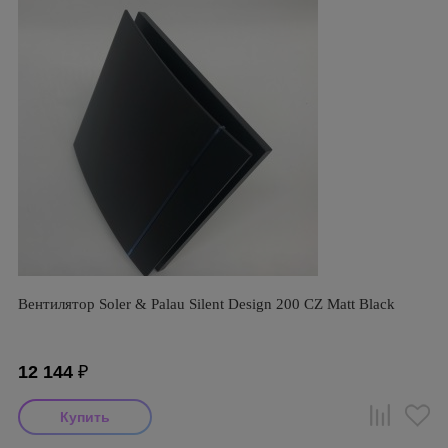
Вентилятор Soler & Palau Silent Design 200 CZ Matt Black
12 144
₽