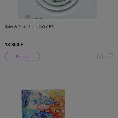
Soler & Palau Silent 200 CRZ
13 300
₽