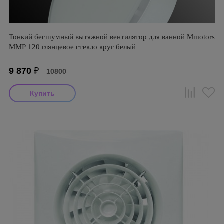
Тонкий бесшумный вытяжной вентилятор для ванной Mmotors
ММР 120 глянцевое стекло круг белый
9 870
₽
10800