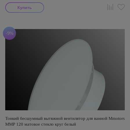
-9%
Тонкий бесшумный вытяжной вентилятор для ванной Mmotors
ММР 120 матовое стекло круг белый