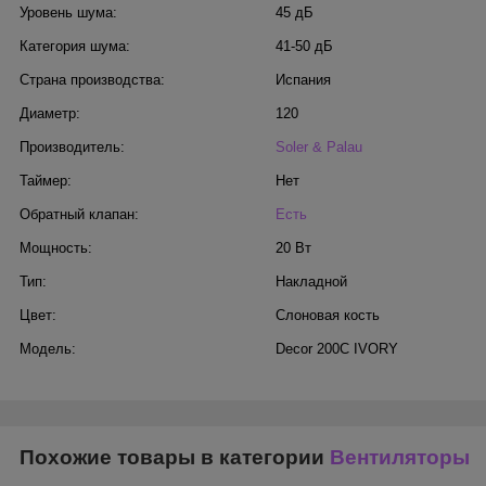
Уровень шума:
45 дБ
Категория шума:
41-50 дБ
Страна производства:
Испания
Диаметр:
120
Производитель:
Soler & Palau
Таймер:
Нет
Обратный клапан:
Есть
Мощность:
20 Вт
Тип:
Накладной
Цвет:
Слоновая кость
Модель:
Decor 200C IVORY
Похожие товары в категории
Вентиляторы