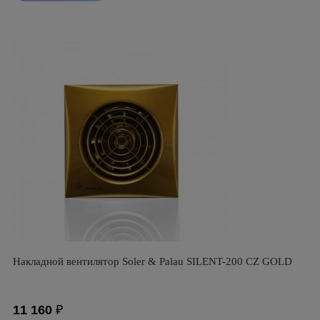
Накладной вентилятор Soler & Palau SILENT-200 CZ GOLD
11 160
₽