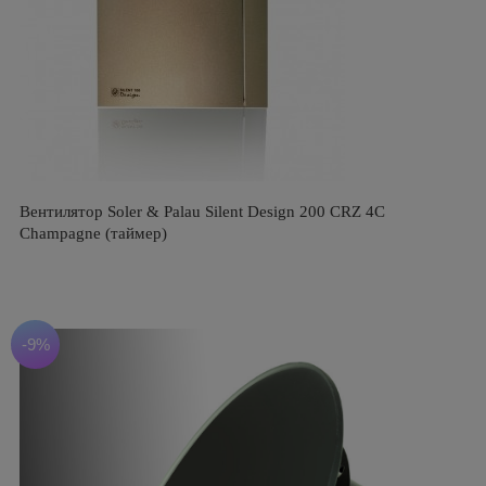
Вентилятор Soler & Palau Silent Design 200 CRZ 4C
Champagne (таймер)
-9%