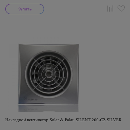
Накладной вентилятор Soler & Palau SILENT 200-CZ SILVER