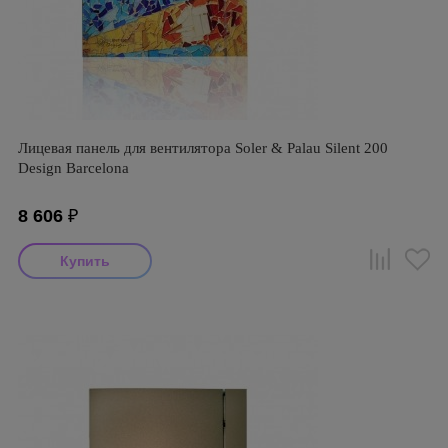
Лицевая панель для вентилятора Soler & Palau Silent 200
Design Barcelona
8 606
₽