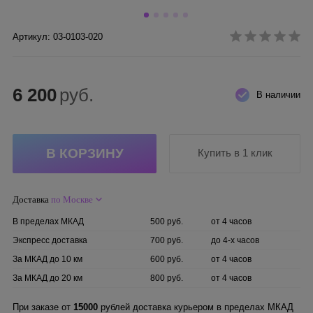
Артикул: 03-0103-020
6 200
руб.
В наличии
Купить в 1 клик
Доставка
по Москве
В пределах МКАД
500 руб.
от 4 часов
Экспресс доставка
700 руб.
до 4-х часов
За МКАД до 10 км
600 руб.
от 4 часов
За МКАД до 20 км
800 руб.
от 4 часов
При заказе от
15000
рублей доставка курьером в пределах МКАД