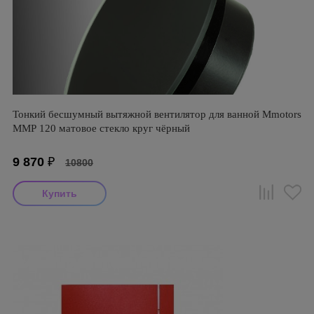
Тонкий бесшумный вытяжной вентилятор для ванной Mmotors
ММР 120 матовое стекло круг чёрный
9 870
₽
10800