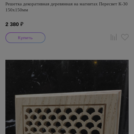
Решетка декоративная деревянная на магнитах Пересвет К-30
150х150мм
2 380
₽