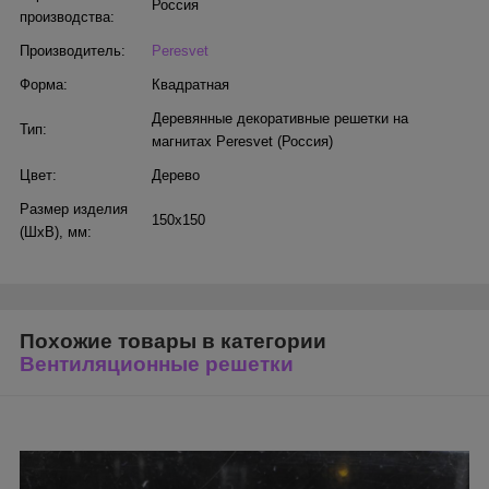
Россия
производства:
Производитель:
Peresvet
Форма:
Квадратная
Деревянные декоративные решетки на
Тип:
магнитах Peresvet (Россия)
Цвет:
Дерево
Размер изделия
150х150
(ШхВ), мм:
Похожие товары в категории
Вентиляционные решетки