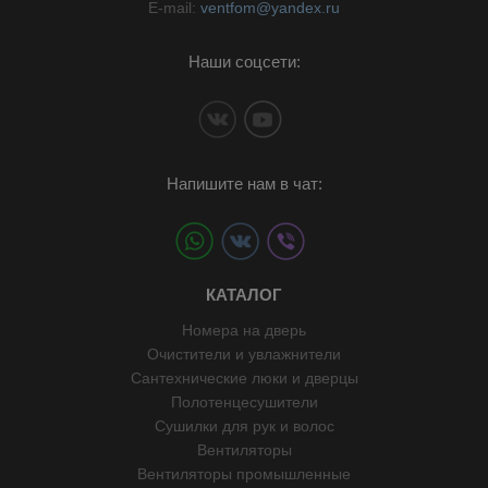
E-mail:
ventfom@yandex.ru
Наши соцсети:
Напишите нам в чат:
КАТАЛОГ
Номера на дверь
Очистители и увлажнители
Сантехнические люки и дверцы
Полотенцесушители
Сушилки для рук и волос
Вентиляторы
Вентиляторы промышленные