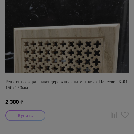
Решетка декоративная деревянная на магнитах Пересвет К-01
150х150мм
2 380
₽