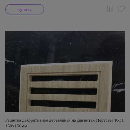
Решетка декоративная деревянная на магнитах Пересвет К-31
150х150мм