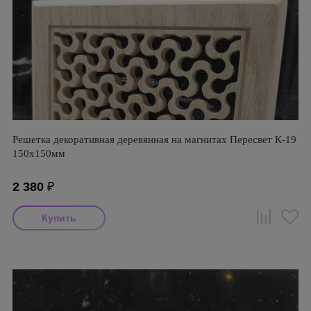
Решетка декоративная деревянная на магнитах Пересвет К-19
150х150мм
2 380
₽