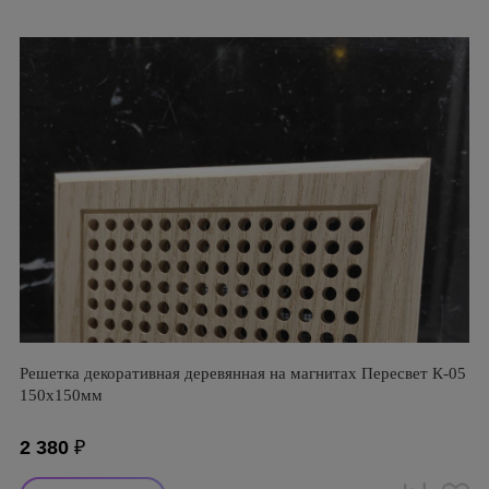
Решетка декоративная деревянная на магнитах Пересвет К-05
150х150мм
2 380
₽