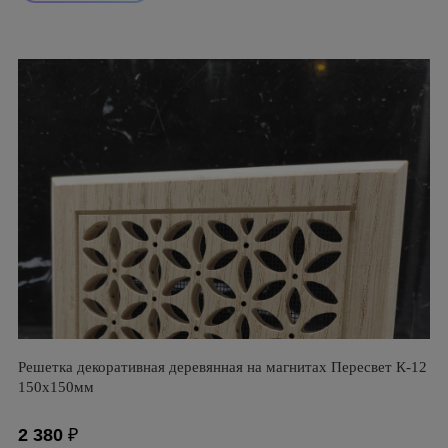
Решетка декоративная деревянная на магнитах Пересвет К-12
150х150мм
2 380
₽