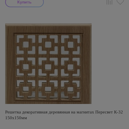
Решетка декоративная деревянная на магнитах Пересвет К-32
150х150мм