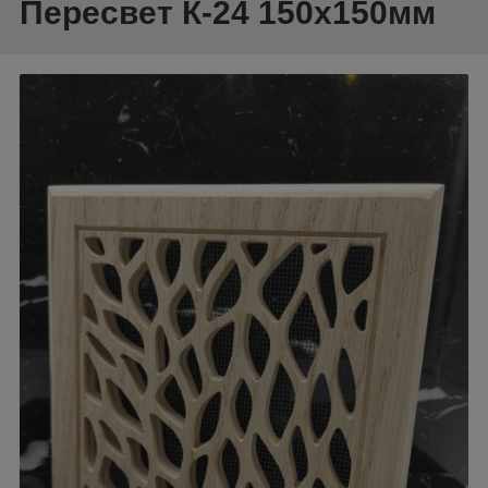
Пересвет К-24 150х150мм