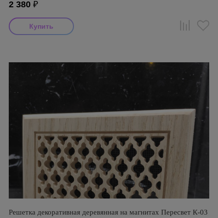
2 380
₽
Решетка декоративная деревянная на магнитах Пересвет К-03