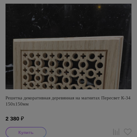
Решетка декоративная деревянная на магнитах Пересвет К-34
150х150мм
2 380
₽