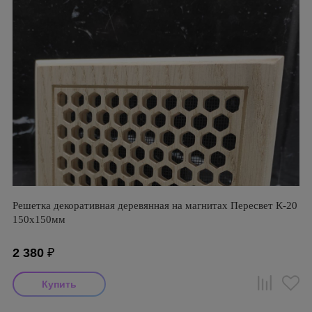
Решетка декоративная деревянная на магнитах Пересвет К-20
150х150мм
2 380
₽