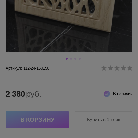
Артикул: 112-24-150150
2 380
руб.
В наличии
Купить в 1 клик