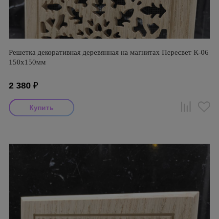
Решетка декоративная деревянная на магнитах Пересвет К-06
150х150мм
2 380
₽