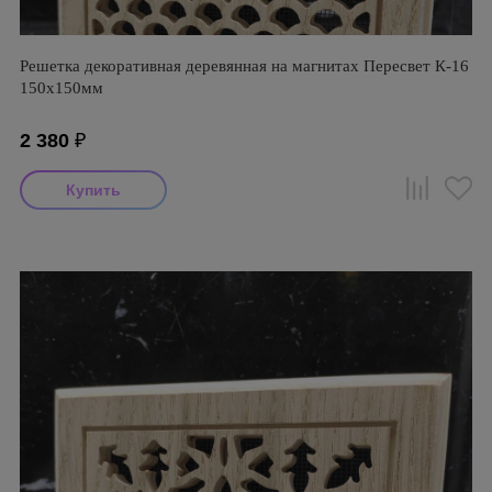
Решетка декоративная деревянная на магнитах Пересвет К-16
150х150мм
2 380
₽