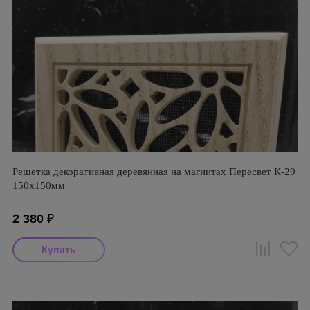
Решетка декоративная деревянная на магнитах Пересвет К-29
150х150мм
2 380
₽