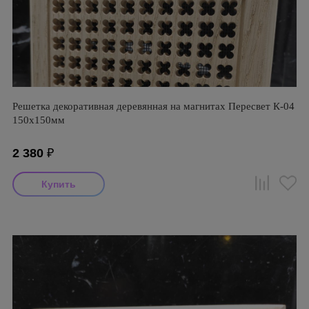
Решетка декоративная деревянная на магнитах Пересвет К-04
150х150мм
2 380
₽