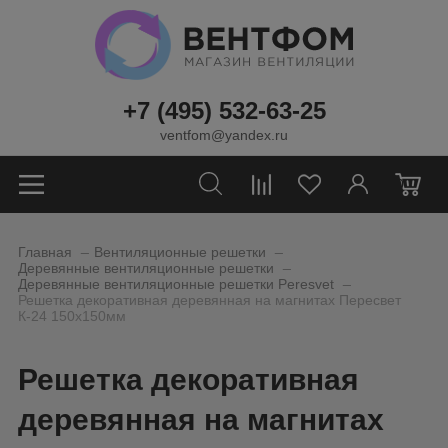
+7 (495) 532-63-25
ventfom@yandex.ru
0
_
_
Главная
Вентиляционные решетки
_
Деревянные вентиляционные решетки
_
Деревянные вентиляционные решетки Peresvet
Решетка декоративная деревянная на магнитах Пересвет
К-24 150х150мм
Решетка декоративная
деревянная на магнитах