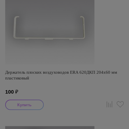
Держатель плоских воздуховодов ERA 620ДКП 204х60 мм
пластиковый
100
₽