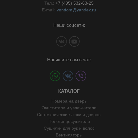
Тел.:
+7 (495) 532-63-25
E-mail:
ventfom@yandex.ru
Наши соцсети:
Напишите нам в чат:
КАТАЛОГ
Номера на дверь
Очистители и увлажнители
Сантехнические люки и дверцы
Полотенцесушители
Сушилки для рук и волос
Вентиляторы