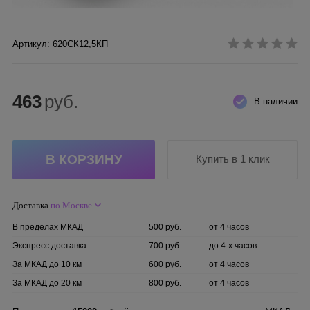
Артикул: 620СК12,5КП
463
руб.
В наличии
Купить в 1 клик
Доставка
по Москве
В пределах МКАД
500 руб.
от 4 часов
Экспресс доставка
700 руб.
до 4-х часов
За МКАД до 10 км
600 руб.
от 4 часов
За МКАД до 20 км
800 руб.
от 4 часов