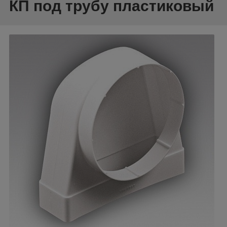
КП под трубу пластиковый