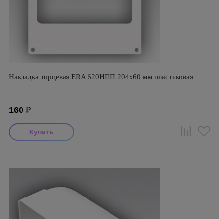
Накладка торцевая ERA 620НПП 204х60 мм пластиковая
160
₽