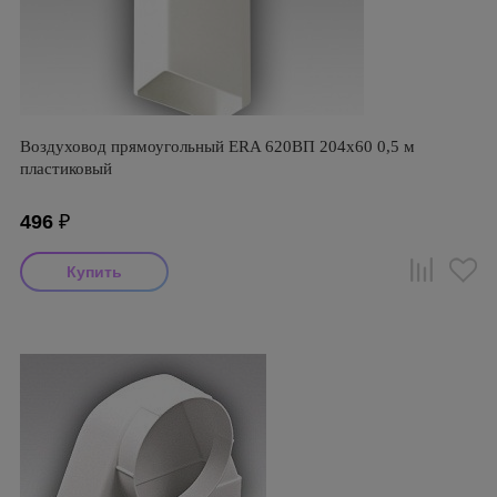
Воздуховод прямоугольный ERA 620ВП 204х60 0,5 м
пластиковый
496
₽