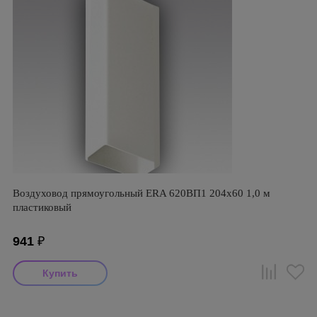
Воздуховод прямоугольный ERA 620ВП1 204х60 1,0 м
пластиковый
941
₽