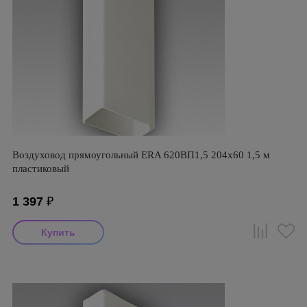
Воздуховод прямоугольный ERA 620ВП1,5 204х60 1,5 м
пластиковый
1 397
₽