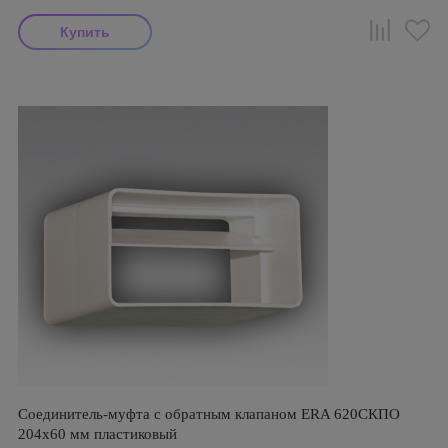
Соединитель-муфта с обратным клапаном ERA 620СКПО
204х60 мм пластиковый