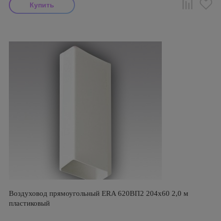
Воздуховод прямоугольный ERA 620ВП2 204х60 2,0 м
пластиковый