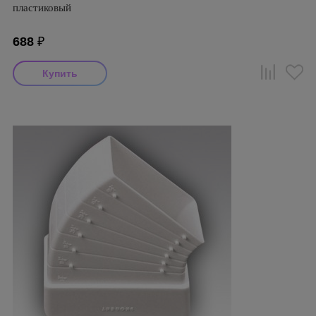
пластиковый
688
₽