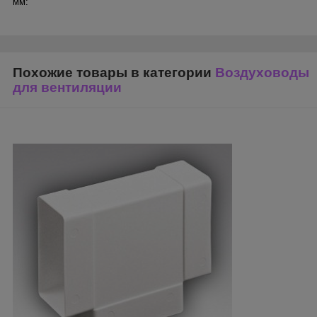
мм:
Похожие товары в категории
Воздуховоды
для вентиляции