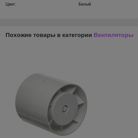
Цвет:
Белый
Похожие товары в категории
Вентиляторы