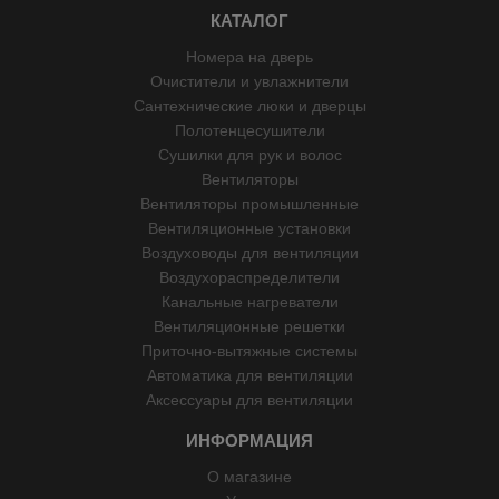
КАТАЛОГ
Номера на дверь
Очистители и увлажнители
Сантехнические люки и дверцы
Полотенцесушители
Сушилки для рук и волос
Вентиляторы
Вентиляторы промышленные
Вентиляционные установки
Воздуховоды для вентиляции
Воздухораспределители
Канальные нагреватели
Вентиляционные решетки
Приточно-вытяжные системы
Автоматика для вентиляции
Аксессуары для вентиляции
ИНФОРМАЦИЯ
О магазине