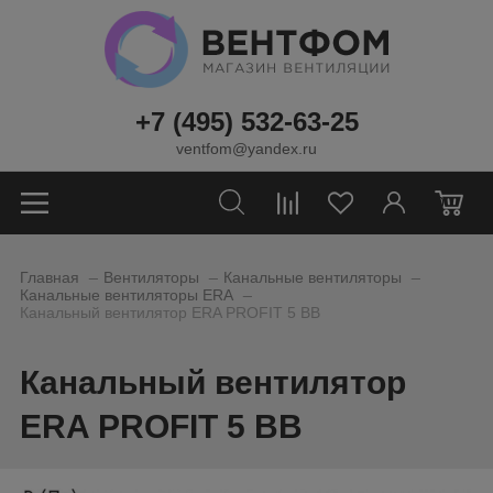
+7 (495) 532-63-25
ventfom@yandex.ru
0
_
_
_
Главная
Вентиляторы
Канальные вентиляторы
_
Канальные вентиляторы ERA
Канальный вентилятор ERA PROFIT 5 BB
Канальный вентилятор
ERA PROFIT 5 BB