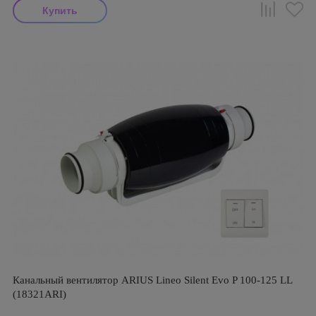
Канальный вентилятор ARIUS Lineo Silent Evo P 100-125 LL
(18321ARI)