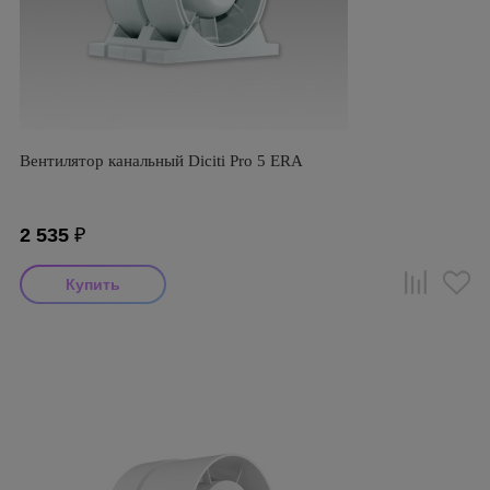
Вентилятор канальный Diciti Pro 5 ERA
2 535
₽