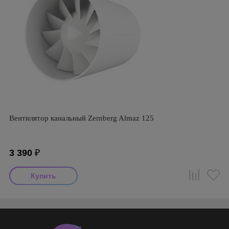
Вентилятор канальный Zernberg Almaz 125
3 390
₽