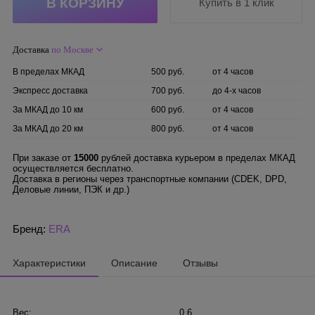
Купить в 1 клик
Доставка
по Москве
В пределах МКАД
500 руб.
от 4 часов
Экспресс доставка
700 руб.
до 4-х часов
За МКАД до 10 км
600 руб.
от 4 часов
За МКАД до 20 км
800 руб.
от 4 часов
При заказе от
15000
рублей доставка курьером в пределах МКАД
осуществляется бесплатно.
Доставка в регионы через транспортные компании (CDEK, DPD,
Деловые линии, ПЭК и др.)
Бренд:
ERA
Характеристики
Описание
Отзывы
Вес:
0.6