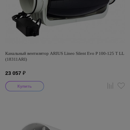
Канальный вентилятор ARIUS Lineo Silent Evo P 100-125 T LL
(18311ARI)
23 057
₽