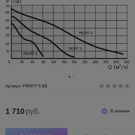
Артикул: PROFIT 5 BB
1 710
руб.
В наличии