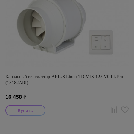
Канальный вентилятор ARIUS Lineo-TD MIX 125 V0 LL Pro
(18182ARI)
16 458
₽