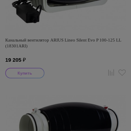
Канальный вентилятор ARIUS Lineo Silent Evo P 100-125 LL
(18301ARI)
19 205
₽