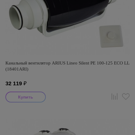
Канальный вентилятор ARIUS Lineo Silent PE 100-125 ECO LL
(18401ARI)
32 119
₽