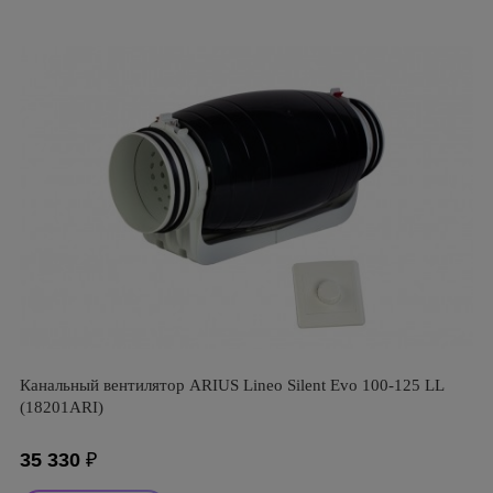
Канальный вентилятор ARIUS Lineo Silent Evo 100-125 LL
(18201ARI)
35 330
₽