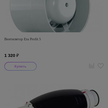
Вентилятор Era Profit 5
1 320
₽