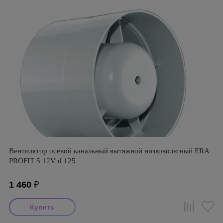
Вентилятор осевой канальный вытяжной низковольтный ERA
PROFIT 5 12V d 125
1 460
₽