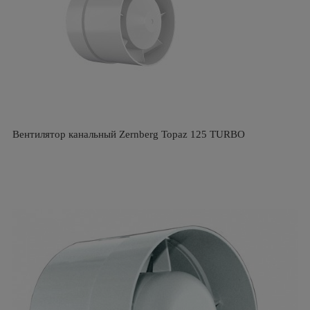
Вентилятор канальный Zernberg Topaz 125 TURBO