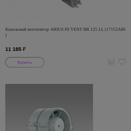
Канальный вентилятор ARIUS HI VENT BR 125 LL (17152ARI
)
11 185
₽