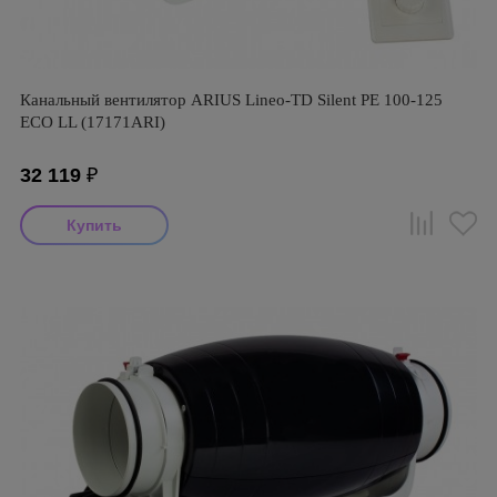
Канальный вентилятор ARIUS Lineo-TD Silent PE 100-125
ECO LL (17171ARI)
32 119
₽