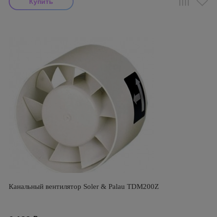
Канальный вентилятор Soler & Palau TDM200Z