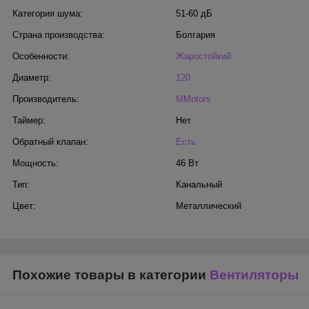
Категория шума:
51-60 дБ
Страна производства:
Болгария
Особенности:
Жаростойкий
Диаметр:
120
Производитель:
MMotors
Таймер:
Нет
Обратный клапан:
Есть
Мощность:
46 Вт
Тип:
Канальный
Цвет:
Металлический
Похожие товары в категории
Вентиляторы