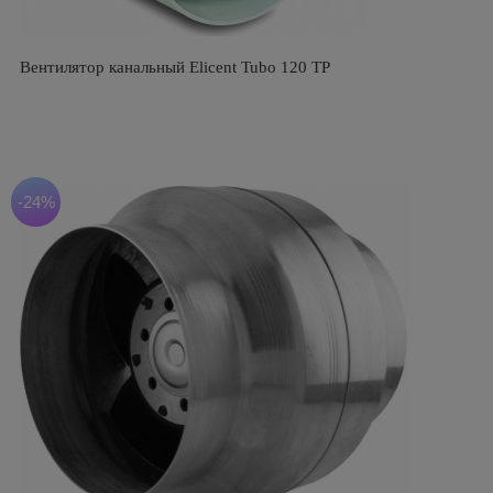
Вентилятор канальный Elicent Tubo 120 TP
-24%