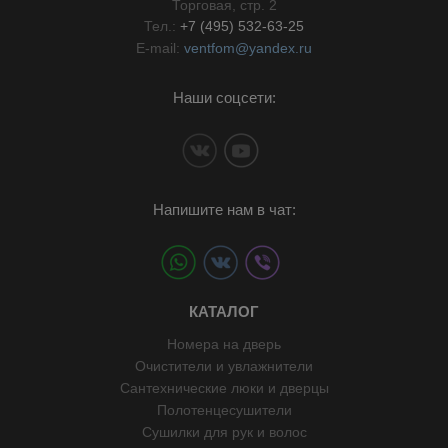
Торговая, стр. 2
Тел.:
+7 (495) 532-63-25
E-mail:
ventfom@yandex.ru
Наши соцсети:
Напишите нам в чат:
КАТАЛОГ
Номера на дверь
Очистители и увлажнители
Сантехнические люки и дверцы
Полотенцесушители
Сушилки для рук и волос