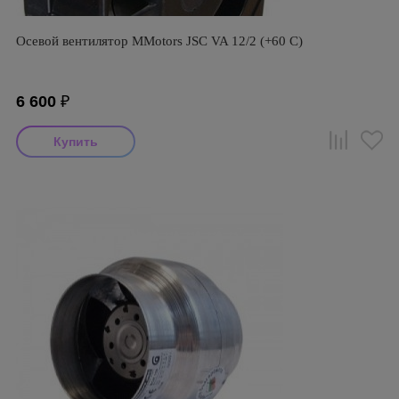
Осевой вентилятор MMotors JSC VA 12/2 (+60 С)
6 600
₽