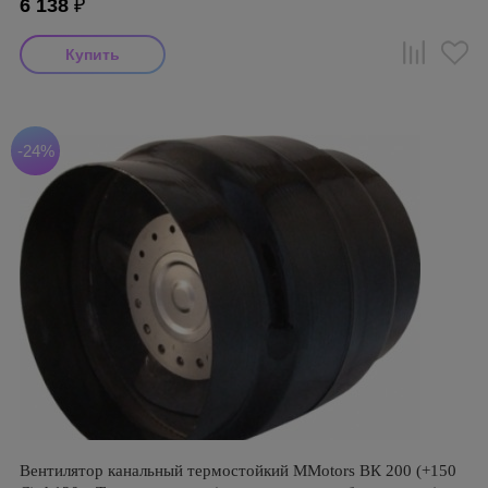
6 138
₽
-24%
Вентилятор канальный термостойкий MMotors ВК 200 (+150