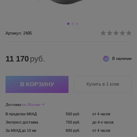
Артикул: 2495
11 170
руб.
В наличии
Купить в 1 клик
Доставка
по Москве
В пределах МКАД
500 руб.
от 4 часов
Экспресс доставка
700 руб.
до 4-х часов
За МКАД до 10 км
600 руб.
от 4 часов