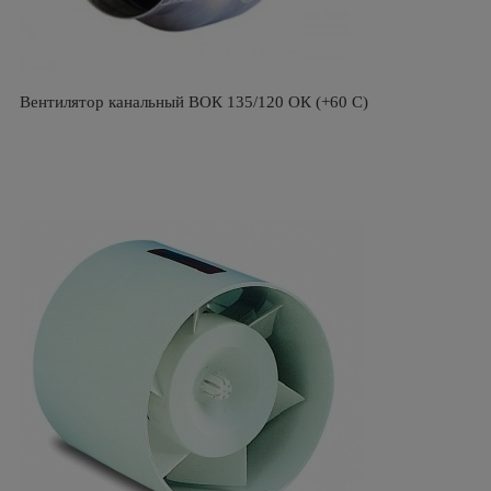
Вентилятор канальный ВОК 135/120 ОК (+60 С)