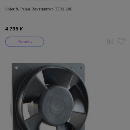
Soler & Palau Вентилятор TDM 200
4 795
₽