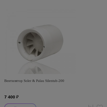
Вентилятор Soler & Palau Silentub-200
7 400
₽