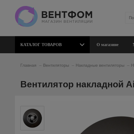
КАТАЛОГ ТОВАРОВ
О магазине
_
_
_
Главная
Вентиляторы
Накладные вентиляторы
Н
Вентилятор накладной Ai