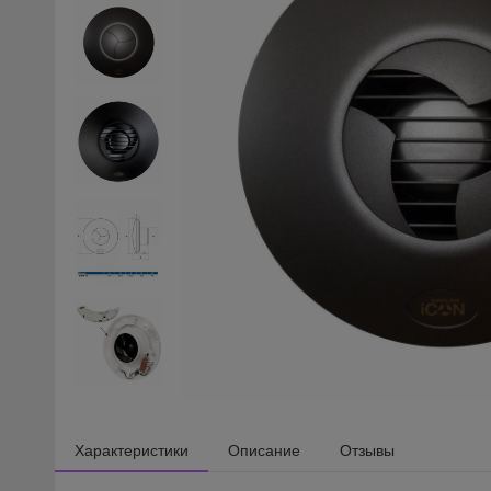
Характеристики
Описание
Отзывы