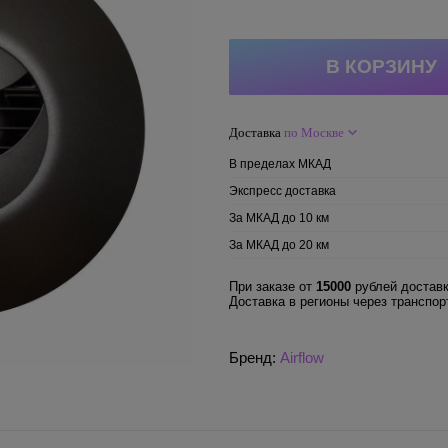
Доставка
по Москве
В пределах МКАД
Экспресс доставка
За МКАД до 10 км
За МКАД до 20 км
При заказе от
15000
рублей доставк
Доставка в регионы через транспо
Бренд:
Airflow