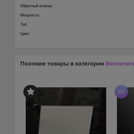
Обратный клапан:
Мощность:
Тип:
Цвет:
Похожие товары в категории
Вентилят
-8%