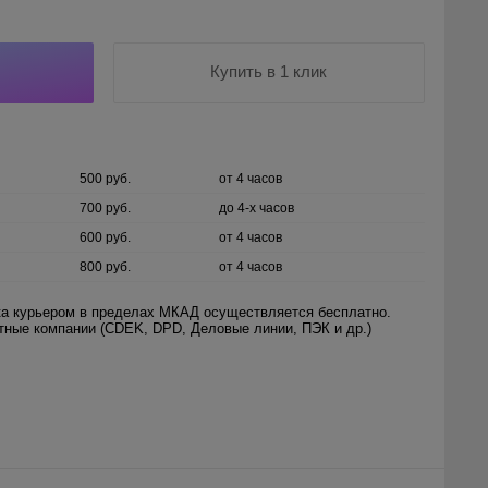
Купить в 1 клик
500 руб.
от 4 часов
700 руб.
до 4-х часов
600 руб.
от 4 часов
800 руб.
от 4 часов
а курьером в пределах МКАД осуществляется бесплатно.
ртные компании (CDEK, DPD, Деловые линии, ПЭК и др.)