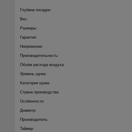
Глубина посадки:
Вес:
Размеры:
Гарантия:
Напряжение:
Производительность:
Объём расхода воздуха:
Уровень шума:
Категория шума:
Страна производства:
Особенности:
Диаметр:
Производитель:
Таймер: