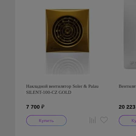
Накладной вентилятор Soler & Palau
Вентилят
SILENT-100-CZ GOLD
7 700
₽
20 223