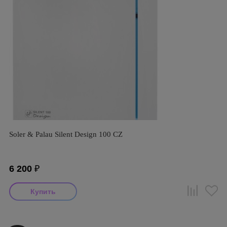
Soler & Palau Silent Design 100 CZ
6 200
₽