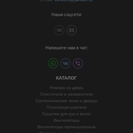
Наши соцсети:
Напишите нам в чат:
КАТАЛОГ
Номера на дверь
Очистители и увлажнители
Сантехнические люки и дверцы
Полотенцесушители
Сушилки для рук и волос
Вентиляторы
Вентиляторы промышленные