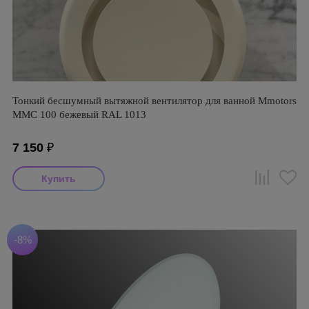
Тонкий бесшумный вытяжной вентилятор для ванной Mmotors
ММC 100 бежевый RAL 1013
7 150
₽
-8%