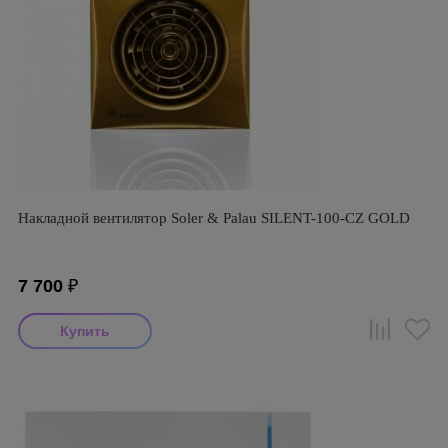
Накладной вентилятор Soler & Palau SILENT-100-CZ GOLD
7 700
₽