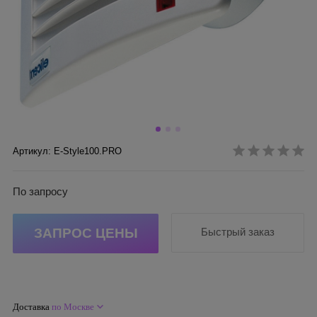
Артикул: E-Style100.PRO
По запросу
ЗАПРОС ЦЕНЫ
Быстрый заказ
Доставка
по Москве