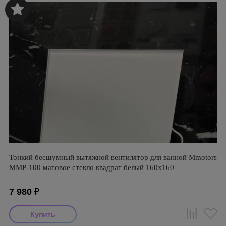
Тонкий бесшумный вытяжной вентилятор для ванной Mmotors
ММР-100 матовое стекло квадрат белый 160х160
7 980
₽