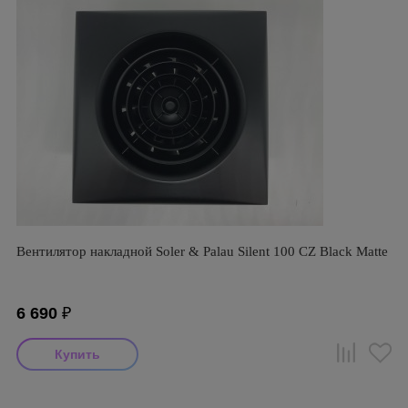
Вентилятор накладной Soler & Palau Silent 100 CZ Black Matte
6 690
₽