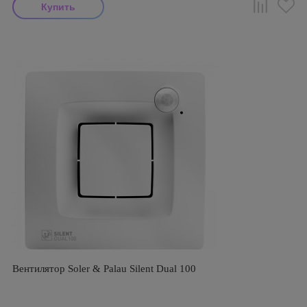
Вентилятор Soler & Palau Silent Dual 100