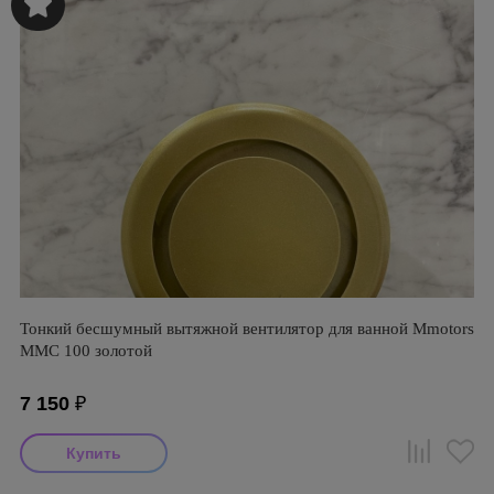
Тонкий бесшумный вытяжной вентилятор для ванной Mmotors
ММC 100 золотой
7 150
₽