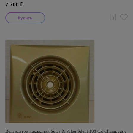
7 700
₽
Вентилятор накладной Soler & Palau Silent 100 CZ Champagne