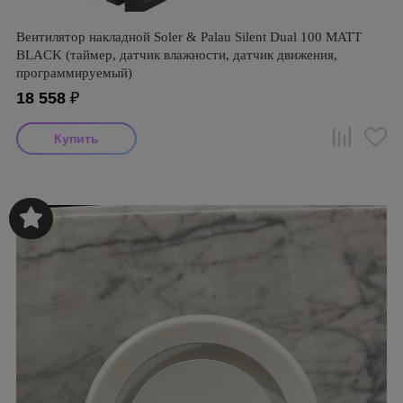
Вентилятор накладной Soler & Palau Silent Dual 100 MATT
BLACK (таймер, датчик влажности, датчик движения,
программируемый)
18 558
₽