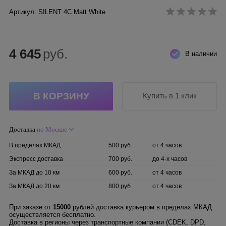
Артикул: SILENT 4C Matt White
4 645
руб.
В наличии
Купить в 1 клик
Доставка
по Москве
В пределах МКАД
500 руб.
от 4 часов
Экспресс доставка
700 руб.
до 4-х часов
За МКАД до 10 км
600 руб.
от 4 часов
За МКАД до 20 км
800 руб.
от 4 часов
При заказе от
15000
рублей доставка курьером в пределах МКАД
осуществляется бесплатно.
Доставка в регионы через транспортные компании (CDEK, DPD,