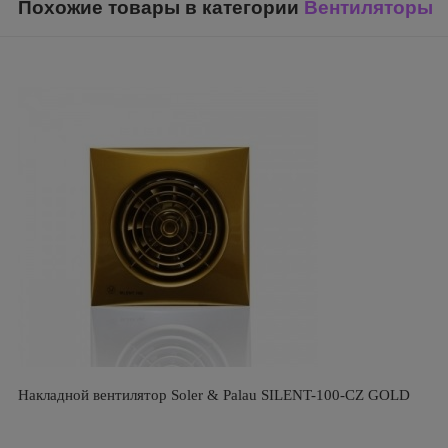
Похожие товары в категории
Вентиляторы
Накладной вентилятор Soler & Palau SILENT-100-CZ GOLD