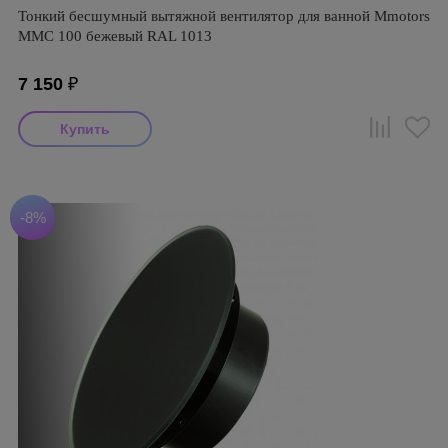
Тонкий бесшумный вытяжной вентилятор для ванной Mmotors
ММC 100 бежевый RAL 1013
7 150
₽
-8%