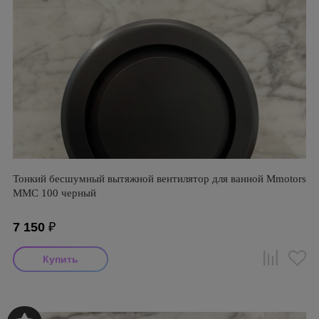
Тонкий бесшумный вытяжной вентилятор для ванной Mmotors
ММC 100 черный
7 150
₽