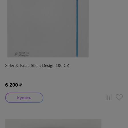
Soler & Palau Silent Design 100 CZ
6 200
₽