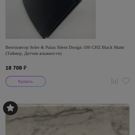
Вентилятор Soler & Palau Silent Design 100 CHZ Black Matte
(Таймер, Датчик влажности)
18 708
₽