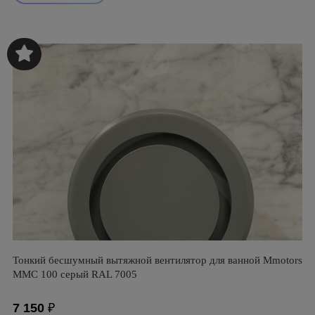
Тонкий бесшумный вытяжной вентилятор для ванной Mmotors
ММC 100 серый RAL 7005
7 150
₽