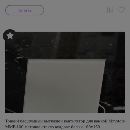
Тонкий бесшумный вытяжной вентилятор для ванной Mmotors
ММР-100 матовое стекло квадрат белый 160х160