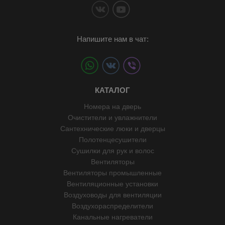
Напишите нам в чат:
КАТАЛОГ
Номера на дверь
Очистители и увлажнители
Сантехнические люки и дверцы
Полотенцесушители
Сушилки для рук и волос
Вентиляторы
Вентиляторы промышленные
Вентиляционные установки
Воздуховоды для вентиляции
Воздухораспределители
Канальные нагреватели