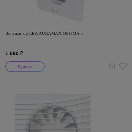
Вентилятор ERA AURAMAX OPTIMA 5
1 080
₽