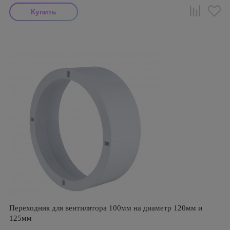
Переходник для вентилятора 100мм на диаметр 120мм и
125мм