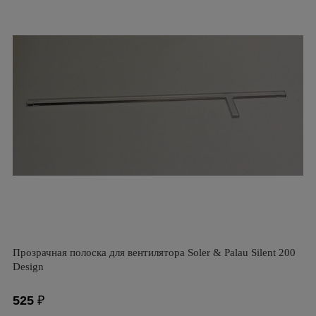
Прозрачная полоска для вентилятора Soler & Palau Silent 200
Design
525
₽