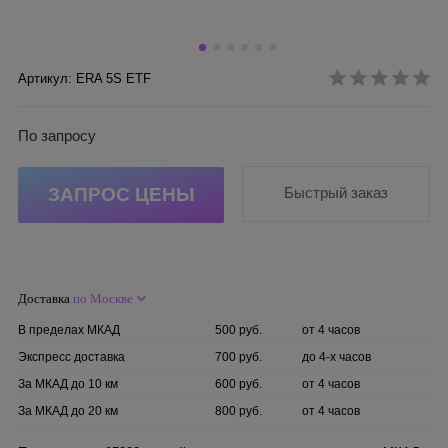
Артикул: ERA 5S ETF
По запросу
ЗАПРОС ЦЕНЫ
Быстрый заказ
Доставка
по Москве
В пределах МКАД
500 руб.
от 4 часов
Экспресс доставка
700 руб.
до 4-х часов
За МКАД до 10 км
600 руб.
от 4 часов
За МКАД до 20 км
800 руб.
от 4 часов