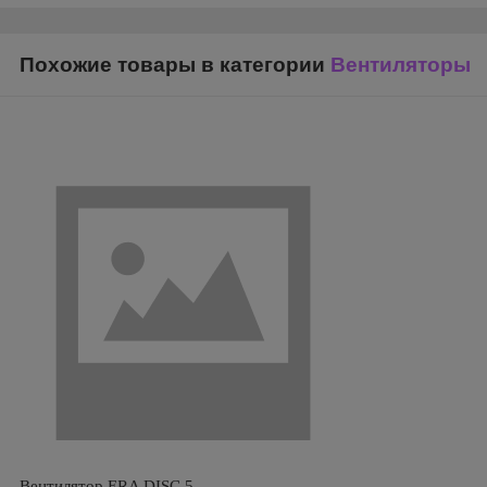
Похожие товары в категории
Вентиляторы
Вентилятор ERA DISC 5