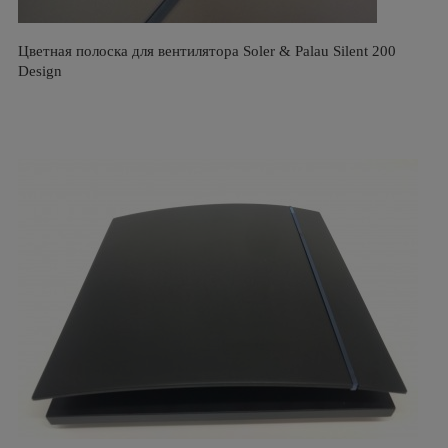
Цветная полоска для вентилятора Soler & Palau Silent 200
Design