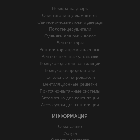
Номера на дверь
Очистители и увлажнители
Сантехнические люки и дверцы
Полотенцесушители
Сушилки для рук и волос
Вентиляторы
Вентиляторы промышленные
Вентиляционные установки
Воздуховоды для вентиляции
Воздухораспределители
Канальные нагреватели
Вентиляционные решетки
Приточно-вытяжные системы
Автоматика для вентиляции
Аксессуары для вентиляции
ИНФОРМАЦИЯ
О магазине
Услуги