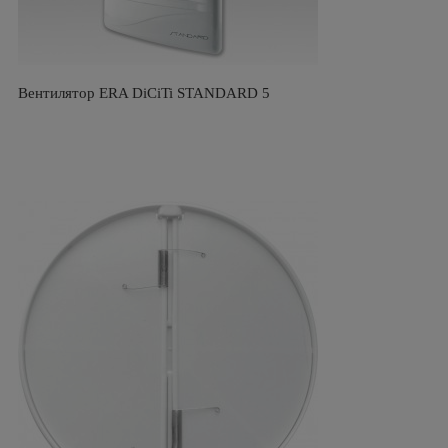
Вентилятор ERA DiCiTi STANDARD 5