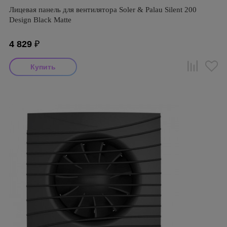
Лицевая панель для вентилятора Soler & Palau Silent 200
Design Black Matte
4 829
₽