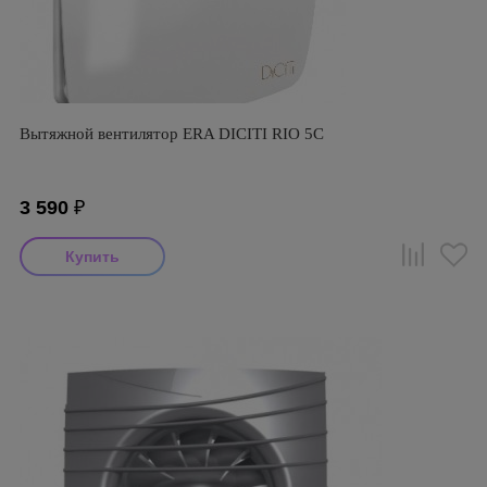
Вытяжной вентилятор ERA DICITI RIO 5C
3 590
₽