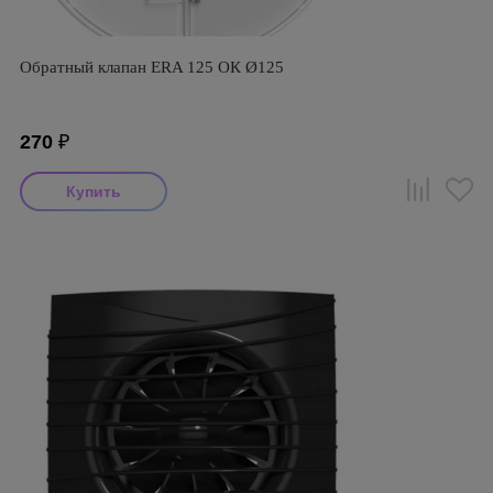
Обратный клапан ERA 125 ОК Ø125
270
₽