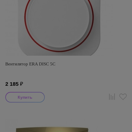
Вентилятор ERA DISC 5C
2 185
₽