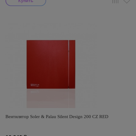
Вентилятор Soler & Palau Silent Design 200 CZ RED