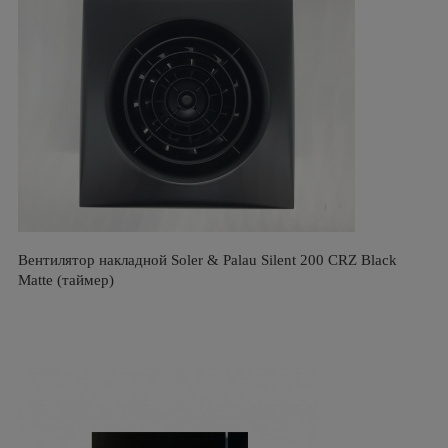
Вентилятор накладной Soler & Palau Silent 200 CRZ Black
Matte (таймер)