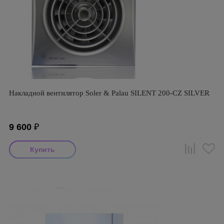
Накладной вентилятор Soler & Palau SILENT 200-CZ SILVER
9 600
₽