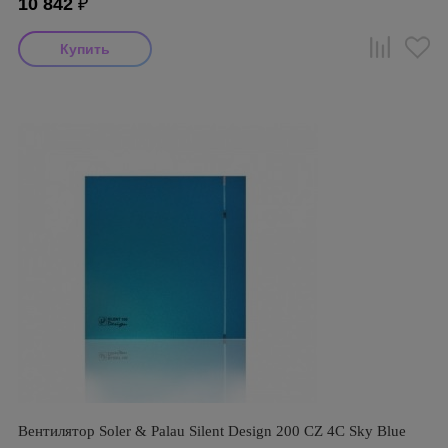
10 842
₽
Вентилятор Soler & Palau Silent Design 200 CZ 4C Sky Blue