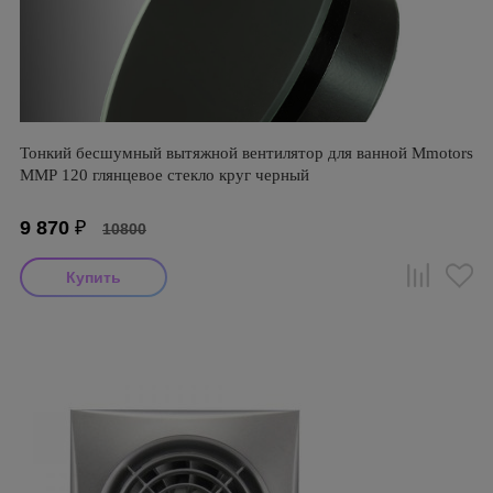
Тонкий бесшумный вытяжной вентилятор для ванной Mmotors
ММР 120 глянцевое стекло круг черный
9 870
₽
10800