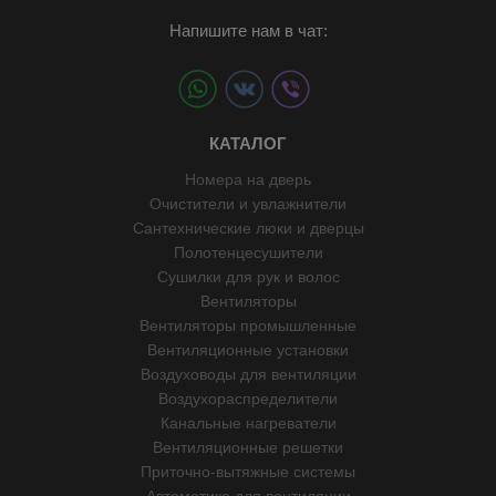
Напишите нам в чат:
КАТАЛОГ
Номера на дверь
Очистители и увлажнители
Сантехнические люки и дверцы
Полотенцесушители
Сушилки для рук и волос
Вентиляторы
Вентиляторы промышленные
Вентиляционные установки
Воздуховоды для вентиляции
Воздухораспределители
Канальные нагреватели
Вентиляционные решетки
Приточно-вытяжные системы