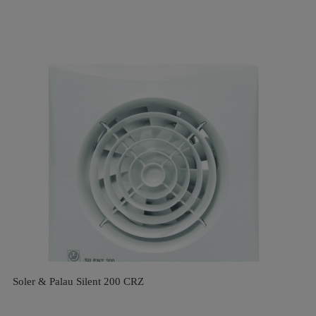
Soler & Palau Silent 200 CRZ