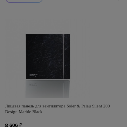
Лицевая панель для вентилятора Soler & Palau Silent 200
Design Marble Black
8 606
₽