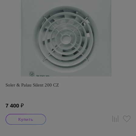
Soler & Palau Silent 200 CZ
7 400
₽