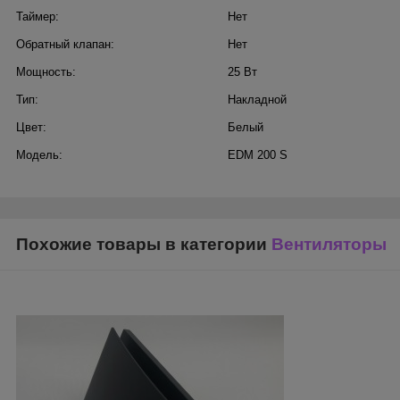
Таймер:
Нет
Обратный клапан:
Нет
Мощность:
25 Вт
Тип:
Накладной
Цвет:
Белый
Модель:
EDM 200 S
Похожие товары в категории
Вентиляторы