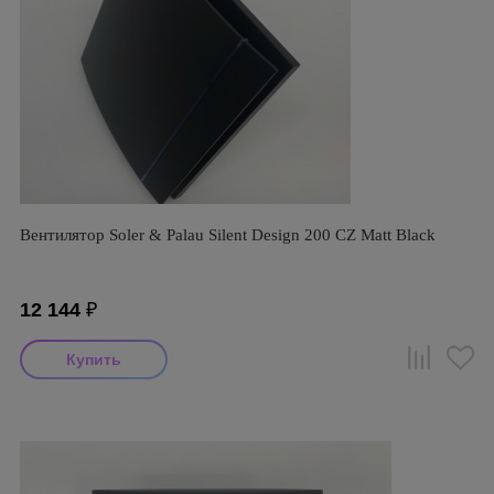
Вентилятор Soler & Palau Silent Design 200 CZ Matt Black
12 144
₽