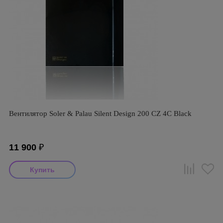
Вентилятор Soler & Palau Silent Design 200 CZ 4C Black
11 900
₽