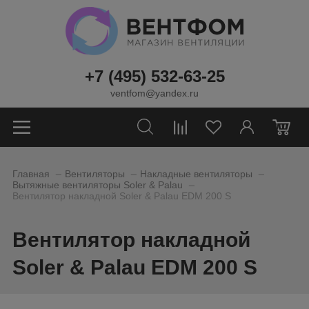
+7 (495) 532-63-25
ventfom@yandex.ru
0
_
_
_
Главная
Вентиляторы
Накладные вентиляторы
_
Вытяжные вентиляторы Soler & Palau
Вентилятор накладной Soler & Palau EDM 200 S
Вентилятор накладной
Soler & Palau EDM 200 S