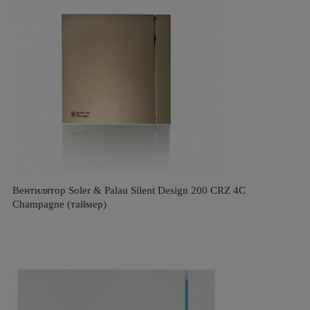
Вентилятор Soler & Palau Silent Design 200 CRZ 4C
Champagne (таймер)