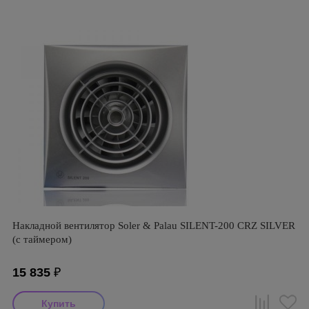
Накладной вентилятор Soler & Palau SILENT-200 CRZ SILVER
(с таймером)
15 835
₽