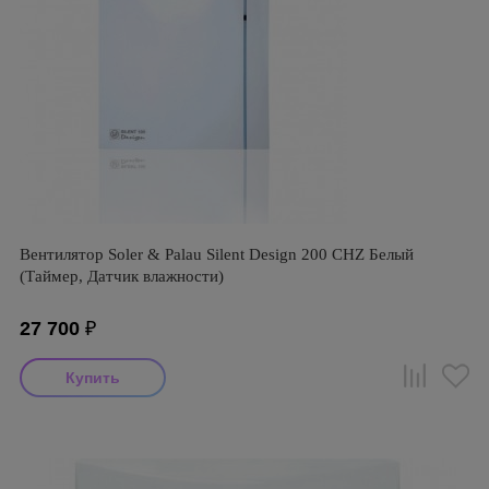
Вентилятор Soler & Palau Silent Design 200 CHZ Белый
(Таймер, Датчик влажности)
27 700
₽