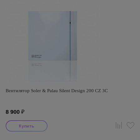
Вентилятор Soler & Palau Silent Design 200 CZ 3C
8 900
₽