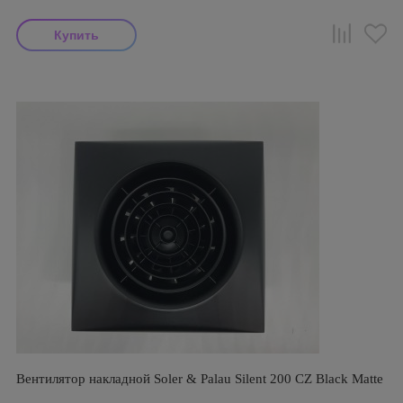
Вентилятор накладной Soler & Palau Silent 200 CZ Black Matte