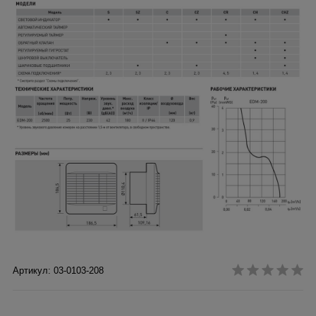
Артикул: 03-0103-208