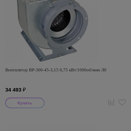
Вентилятор ВР-300-45-3,15 0,75 кВт/1000об/мин Л0
34 493
₽