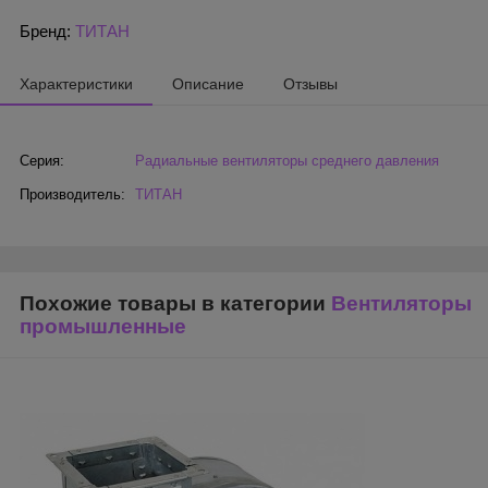
Бренд:
ТИТАН
Характеристики
Описание
Отзывы
Серия:
Радиальные вентиляторы среднего давления
Производитель:
ТИТАН
Похожие товары в категории
Вентиляторы
промышленные