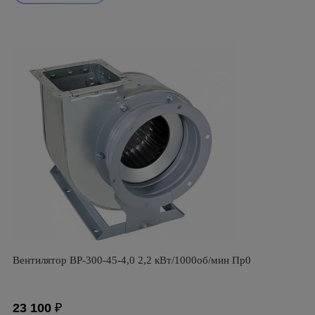
Вентилятор ВР-300-45-4,0 2,2 кВт/1000об/мин Пр0
23 100
₽