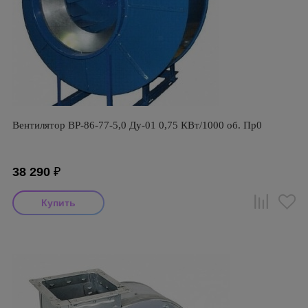
Вентилятор ВР-86-77-5,0 Ду-01 0,75 КВт/1000 об. Пр0
38 290
₽