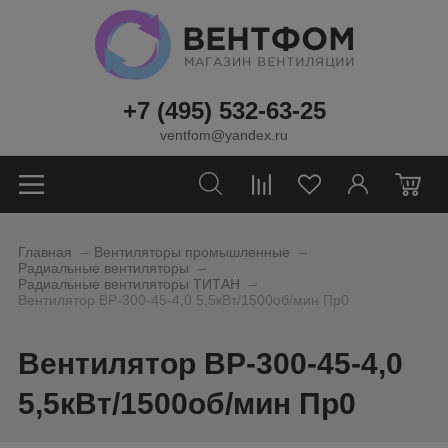
+7 (495) 532-63-25
ventfom@yandex.ru
0
_
_
Главная
Вентиляторы промышленные
_
Радиальные вентиляторы
_
Радиальные вентиляторы ТИТАН
Вентилятор ВР-300-45-4,0 5,5кВт/1500об/мин Пр0
Вентилятор ВР-300-45-4,0
5,5кВт/1500об/мин Пр0