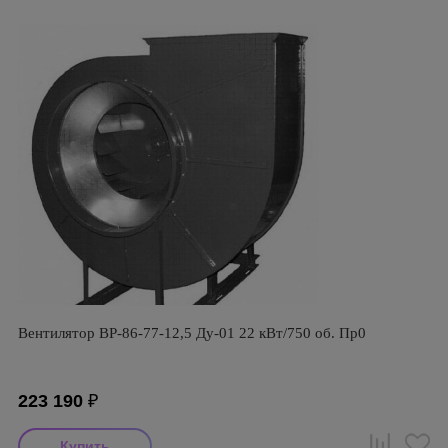
Вентилятор ВР-86-77-12,5 Ду-01 22 кВт/750 об. Пр0
223 190
₽