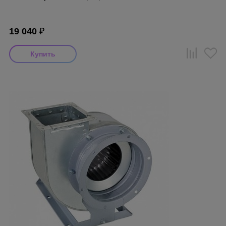
19 040
₽