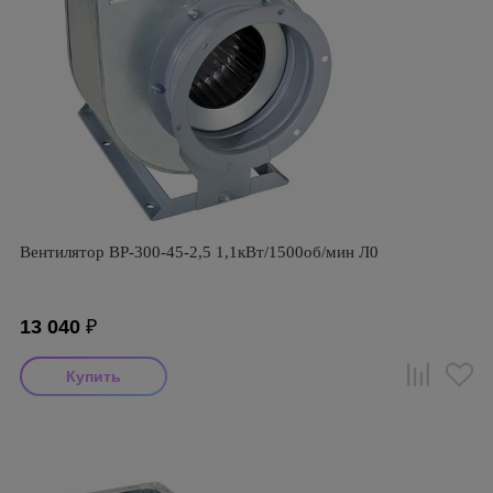
Вентилятор ВР-300-45-2,5 1,1кВт/1500об/мин Л0
13 040
₽