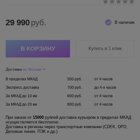
29 990
руб.
В наличии
Купить в 1 клик
Доставка
по Москве
В пределах МКАД
500 руб.
от 4 часов
Экспресс доставка
700 руб.
до 4-х часов
За МКАД до 10 км
600 руб.
от 4 часов
За МКАД до 20 км
800 руб.
от 4 часов
При заказе от
15000
рублей доставка курьером в пределах МКАД
осуществляется бесплатно.
Доставка в регионы через транспортные компании (CDEK, DPD,
Деловые линии, ПЭК и др.)