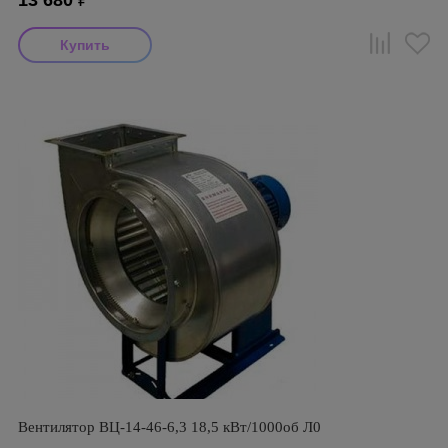
13 680
₽
Вентилятор ВЦ-14-46-6,3 18,5 кВт/1000об Л0