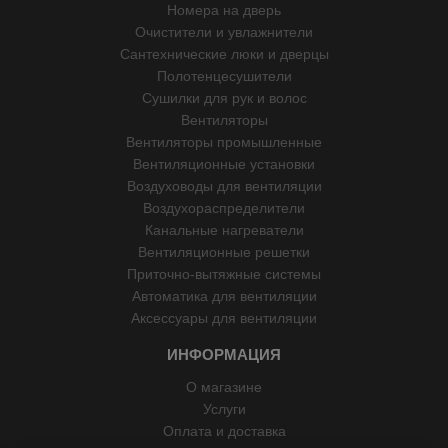
Номера на дверь
Очистители и увлажнители
Сантехнические люки и дверцы
Полотенцесушители
Сушилки для рук и волос
Вентиляторы
Вентиляторы промышленные
Вентиляционные установки
Воздуховоды для вентиляции
Воздухораспределители
Канальные нагреватели
Вентиляционные решетки
Приточно-вытяжные системы
Автоматика для вентиляции
Аксессуары для вентиляции
ИНФОРМАЦИЯ
О магазине
Услуги
Оплата и доставка