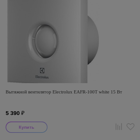
Вытяжной вентилятор Electrolux EAFR-100T white 15 Вт
5 390
₽