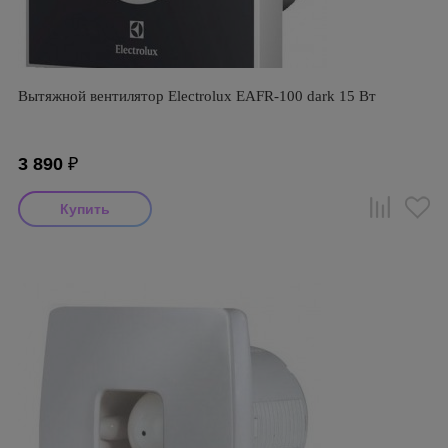
Вытяжной вентилятор Electrolux EAFR-100 dark 15 Вт
3 890
₽