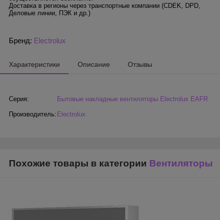
Доставка в регионы через транспортные компании (CDEK, DPD,
Деловые линии, ПЭК и др.)
Бренд:
Electrolux
Характеристики
Описание
Отзывы
Серия:
Бытовые накладные вентиляторы Electrolux EAFR
Производитель:
Electrolux
Похожие товары в категории
Вентиляторы