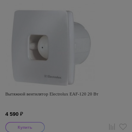
Вытяжной вентилятор Electrolux EAF-120 20 Вт
4 590
₽