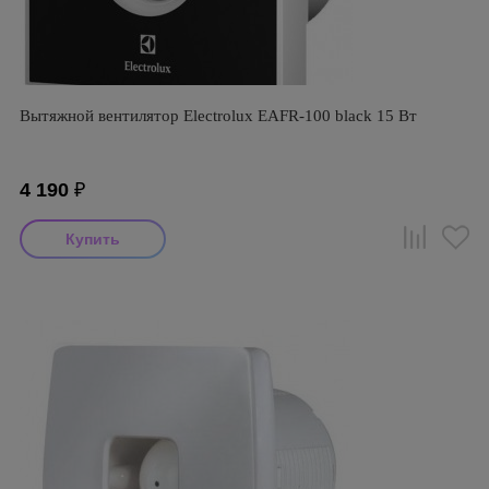
Вытяжной вентилятор Electrolux EAFR-100 black 15 Вт
4 190
₽