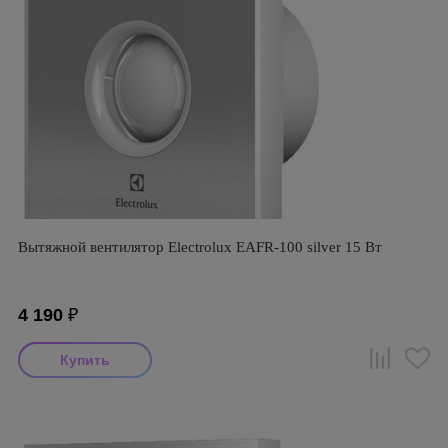
Вытяжной вентилятор Electrolux EAFR-100 silver 15 Вт
4 190
₽