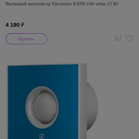
Вытяжной вентилятор Electrolux EAFR-100 white 15 Вт
4 190
₽