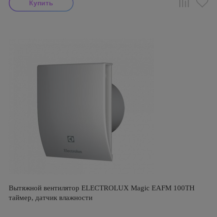
Вытяжной вентилятор ELECTROLUX Magic EAFM 100TH
таймер, датчик влажности