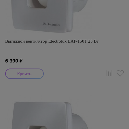
Вытяжной вентилятор Electrolux EAF-150T 25 Вт
6 390
₽