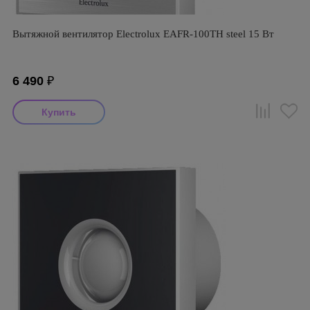
Вытяжной вентилятор Electrolux EAFR-100TH steel 15 Вт
6 490
₽