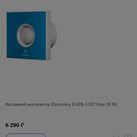
Вытяжной вентилятор Electrolux EAFR-120T blue 20 Вт
6 290
₽