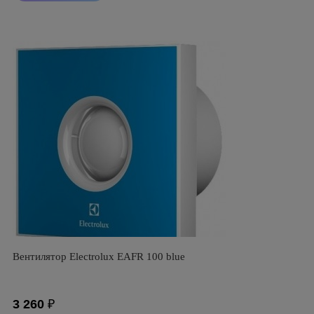
Вентилятор Electrolux EAFR 100 blue
3 260
₽