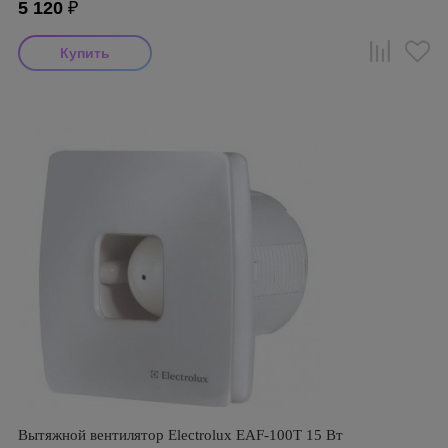
5 120
₽
Вытяжной вентилятор Electrolux EAF-100T 15 Вт