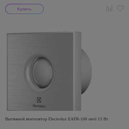
Вытяжной вентилятор Electrolux EAFR-100 steel 15 Вт