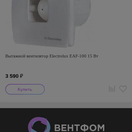
Вытяжной вентилятор Electrolux EAF-100 15 Вт
3 590
₽