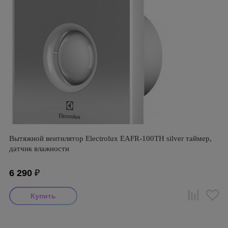
Вытяжной вентилятор Electrolux EAFR-100TH silver таймер,
датчик влажности
6 290
₽