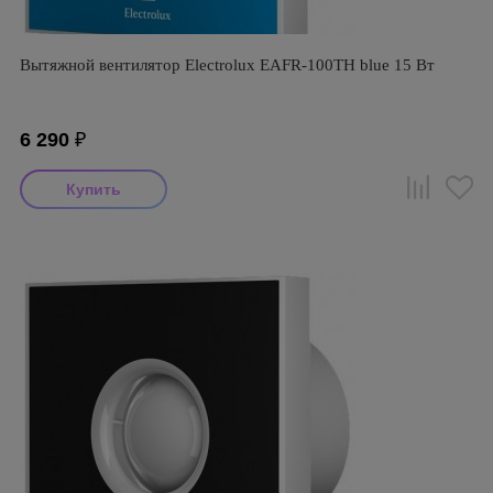
Вытяжной вентилятор Electrolux EAFR-100TH blue 15 Вт
6 290
₽