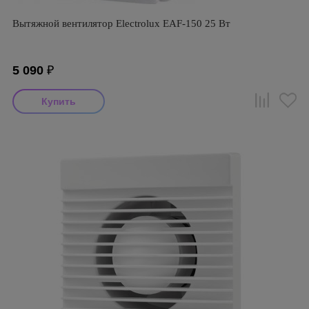
Вытяжной вентилятор Electrolux EAF-150 25 Вт
5 090
₽