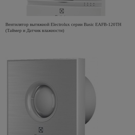
Вентилятор вытяжной Electrolux серии Basic EAFB-120TH
(Таймер и Датчик влажности)