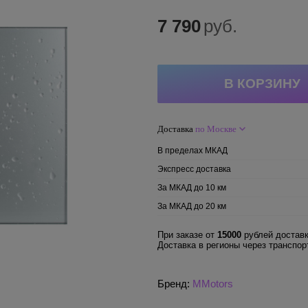
7 790
руб.
Доставка
по Москве
В пределах МКАД
Экспресс доставка
За МКАД до 10 км
За МКАД до 20 км
При заказе от
15000
рублей доставк
Доставка в регионы через транспо
Бренд:
MMotors