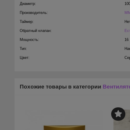
Диаметр:
10
Производитель:
MM
Таймер:
Не
Обратный клапан:
Ес
Мощность:
16
Тип:
На
Цвет:
Се
Похожие товары в категории
Вентилят