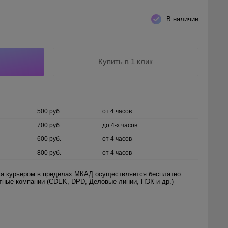
В наличии
Купить в 1 клик
500 руб.
от 4 часов
700 руб.
до 4-х часов
600 руб.
от 4 часов
800 руб.
от 4 часов
а курьером в пределах МКАД осуществляется бесплатно.
ртные компании (CDEK, DPD, Деловые линии, ПЭК и др.)