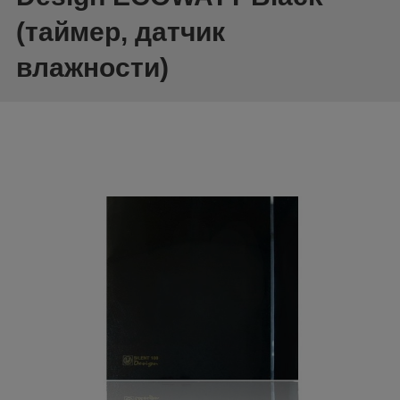
(таймер, датчик
влажности)