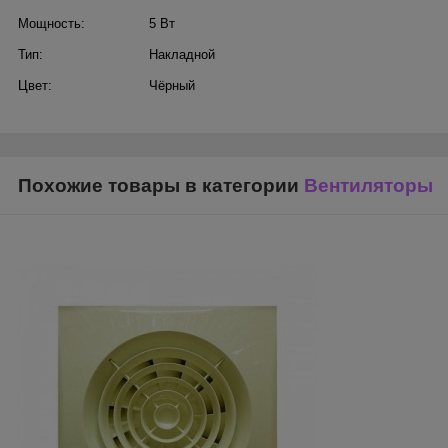
Мощность:
5 Вт
Тип:
Накладной
Цвет:
Чёрный
Похожие товары в категории
Вентиляторы