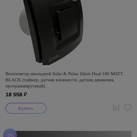
Вентилятор накладной Soler & Palau Silent Dual 100 MATT
BLACK (таймер, датчик влажности, датчик движения,
программируемый)
18 558
₽
-8%