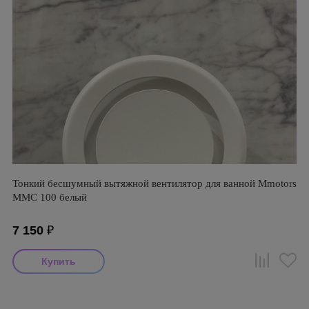
Тонкий бесшумный вытяжной вентилятор для ванной Mmotors
ММC 100 белый
7 150
₽