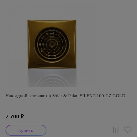
Накладной вентилятор Soler & Palau SILENT-100-CZ GOLD
7 700
₽