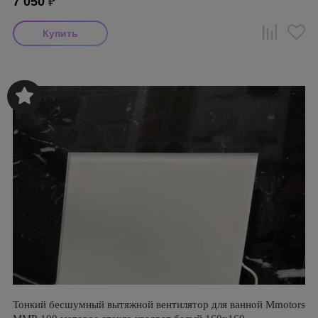
7 050
₽
Тонкий бесшумный вытяжной вентилятор для ванной Mmotors