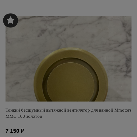
Тонкий бесшумный вытяжной вентилятор для ванной Mmotors
ММC 100 золотой
7 150
₽