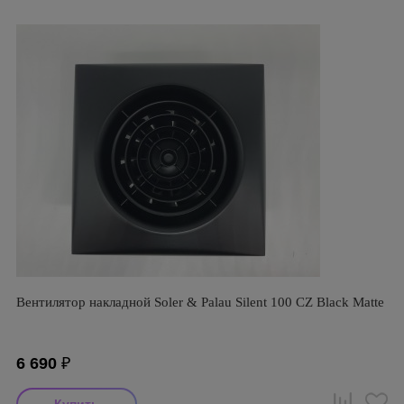
Вентилятор накладной Soler & Palau Silent 100 CZ Black Matte
6 690
₽