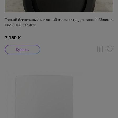
Тонкий бесшумный вытяжной вентилятор для ванной Mmotors
ММC 100 черный
7 150
₽