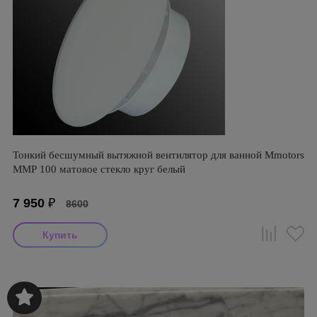
Тонкий бесшумный вытяжной вентилятор для ванной Mmotors
ММР 100 матовое стекло круг белый
7 950
₽
8600