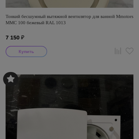
Тонкий бесшумный вытяжной вентилятор для ванной Mmotors
ММC 100 бежевый RAL 1013
7 150
₽