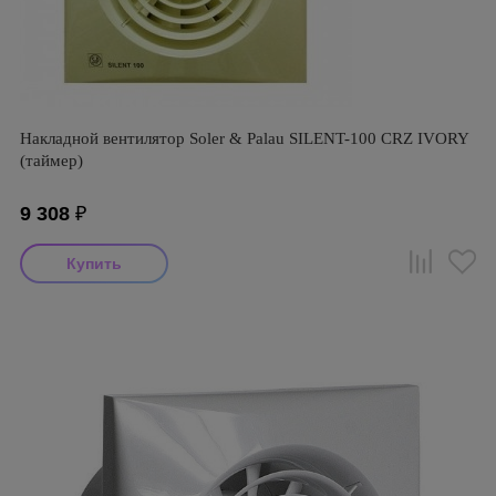
Накладной вентилятор Soler & Palau SILENT-100 CRZ IVORY
(таймер)
9 308
₽