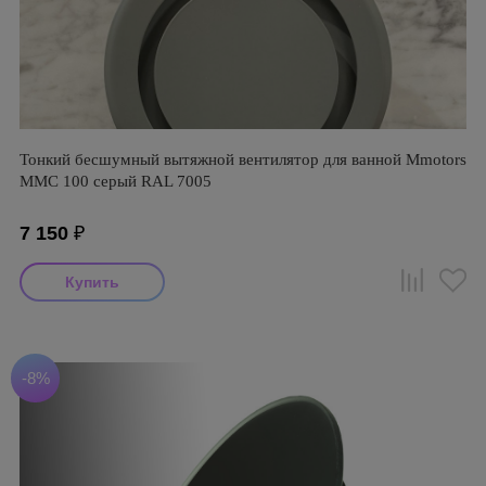
Тонкий бесшумный вытяжной вентилятор для ванной Mmotors
ММC 100 серый RAL 7005
7 150
₽
-8%