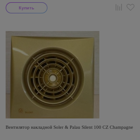
Вентилятор накладной Soler & Palau Silent 100 CZ Champagne