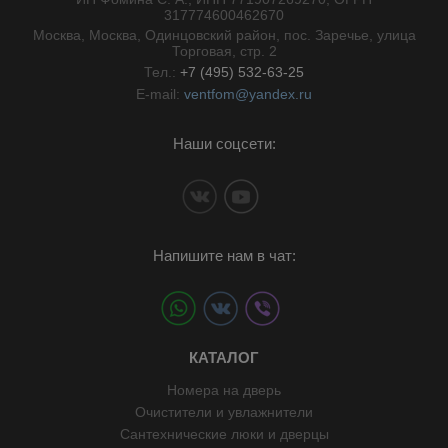
//}
317774600462670
Москва, Москва, Одинцовский район, пос. Заречье, улица
Торговая, стр. 2
Тел.:
+7 (495) 532-63-25
E-mail:
ventfom@yandex.ru
Наши соцсети:
Напишите нам в чат:
КАТАЛОГ
Номера на дверь
Очистители и увлажнители
Сантехнические люки и дверцы