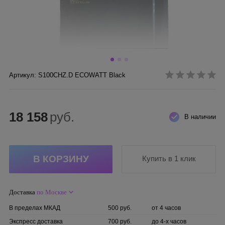
Артикул: S100CHZ.D ECOWATT Black
18 158
руб.
В наличии
Купить в 1 клик
Доставка
по Москве
В пределах МКАД
500 руб.
от 4 часов
Экспресс доставка
700 руб.
до 4-х часов