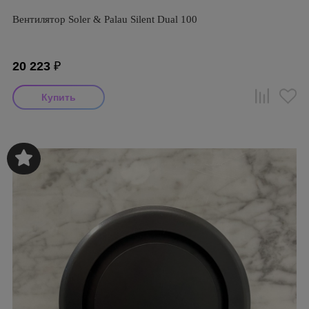
Вентилятор Soler & Palau Silent Dual 100
20 223
₽